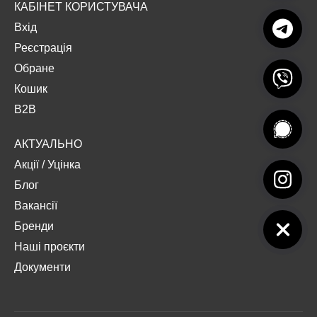
КАБІНЕТ КОРИСТУВАЧА
Вхід
Реєстрація
Обране
Кошик
B2B
АКТУАЛЬНО
Акції
/
Уцінка
Блог
Вакансії
Бренди
Наші проєкти
Документи