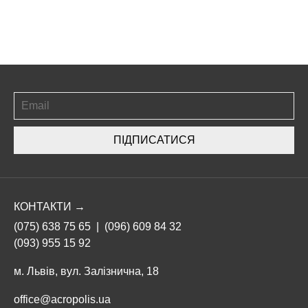
ПІДПИСАТИСЯ
КОНТАКТИ →
(075) 638 75 65
|
(096) 609 84 32
(093) 955 15 92
м. Львів, вул. Залізнична, 18
office@acropolis.ua