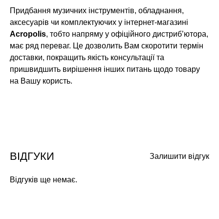
Придбання музичних інструментів, обладнання,
аксесуарів чи комплектуючих у інтернет-магазині
Acropolis
, тобто напряму у офіційного дистриб’ютора,
має ряд переваг. Це дозволить Вам скоротити термін
доставки, покращить якість консультації та
пришвидшить вирішення інших питань щодо товару
на Вашу користь.
ВІДГУКИ
Залишити відгук
Відгуків ще немає.