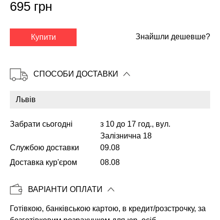
695 грн
✕
Знайшли дешевше?
Купити
СПОСОБИ ДОСТАВКИ
Забрати сьогодні
з 10 до 17 год., вул.
Залізнична 18
Службою доставки
09.08
Доставка кур'єром
08.08
Копіювати
ВАРІАНТИ ОПЛАТИ
Готівкою, банківською картою, в кредит/розстрочку, за