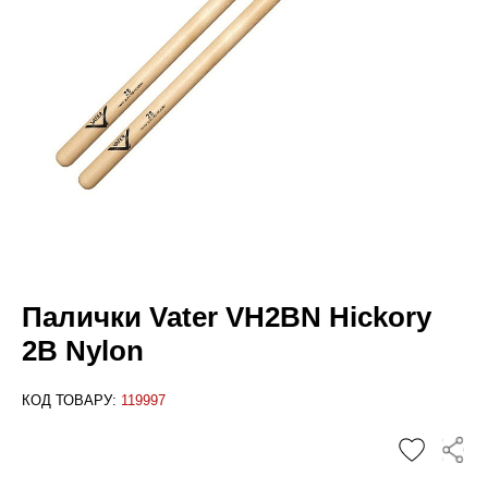
Палички Vater VH2BN Hickory
2B Nylon
КОД ТОВАРУ:
119997