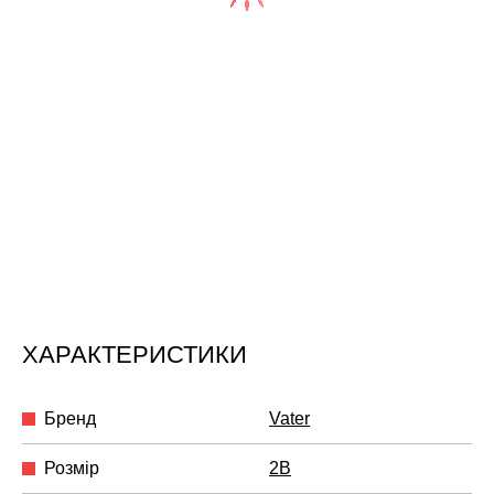
ХАРАКТЕРИСТИКИ
Бренд
Vater
Розмір
2B