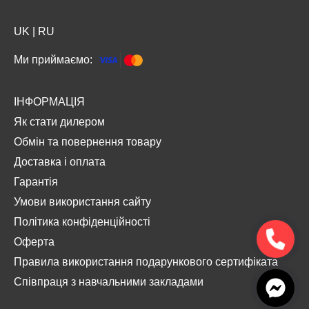
UK
|
RU
Ми приймаємо:
ІНФОРМАЦІЯ
Як стати дилером
Обмін та повернення товару
Доставка і оплата
Гарантія
Умови використання сайту
Політика конфіденційності
Оферта
Правила використання подарункового сертифіката
Співпраця з навчальними закладами