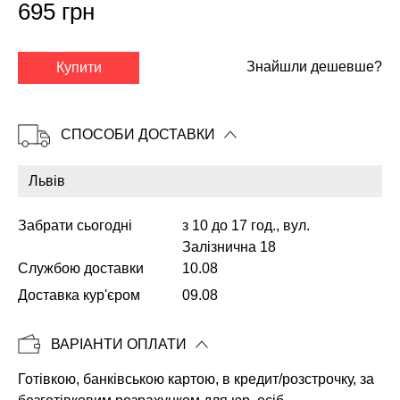
695 грн
✕
Знайшли дешевше?
Купити
СПОСОБИ ДОСТАВКИ
Забрати сьогодні
з 10 до 17 год., вул.
Залізнична 18
Службою доставки
10.08
Доставка кур'єром
09.08
Копіювати
ВАРІАНТИ ОПЛАТИ
Готівкою, банківською картою, в кредит/розстрочку, за