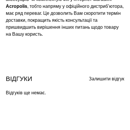
Acropolis
, тобто напряму у офіційного дистриб’ютора,
має ряд переваг. Це дозволить Вам скоротити термін
доставки, покращить якість консультації та
пришвидшить вирішення інших питань щодо товару
на Вашу користь.
ВІДГУКИ
Залишити відгук
Відгуків ще немає.