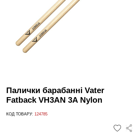
Палички барабанні Vater
Fatback VH3AN 3A Nylon
КОД ТОВАРУ:
124785