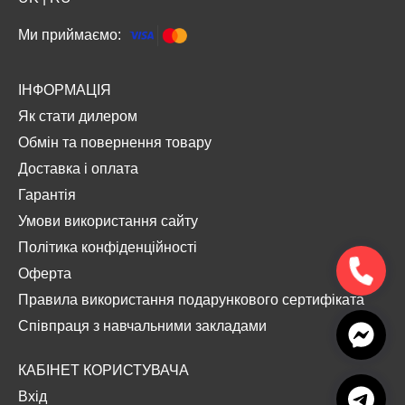
Ми приймаємо:
ІНФОРМАЦІЯ
Як стати дилером
Обмін та повернення товару
Доставка і оплата
Гарантія
Умови використання сайту
Політика конфіденційності
Оферта
Правила використання подарункового сертифіката
Співпраця з навчальними закладами
КАБІНЕТ КОРИСТУВАЧА
Вхід