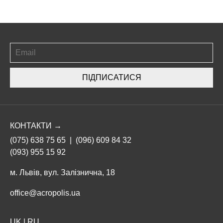
ПІДПИСАТИСЯ
КОНТАКТИ →
(075) 638 75 65
|
(096) 609 84 32
(093) 955 15 92
м. Львів, вул. Залізнична, 18
office@acropolis.ua
UK
|
RU