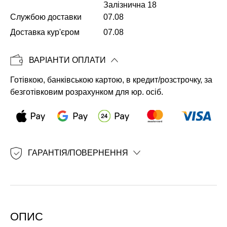
Залізнична 18
Службою доставки
07.08
Копіювати
Доставка кур'єром
07.08
ВАРІАНТИ ОПЛАТИ
Готівкою, банківською картою, в кредит/розстрочку, за
безготівковим розрахунком для юр. осіб.
ГАРАНТІЯ/ПОВЕРНЕННЯ
ОПИС