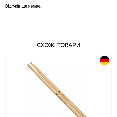
Відгуків ще немає.
СХОЖІ ТОВАРИ