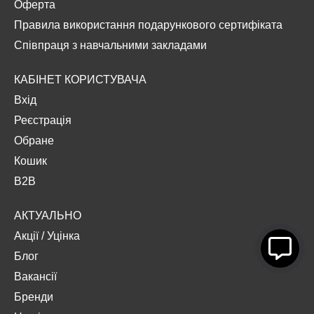
Оферта
Правила використання подарункового сертифіката
Співпраця з навчальними закладами
КАБІНЕТ КОРИСТУВАЧА
Вхід
Реєстрація
Обране
Кошик
B2B
АКТУАЛЬНО
Акції
/
Уцінка
Блог
Вакансії
Бренди