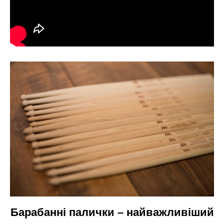
Барабанні палички – найважливіший