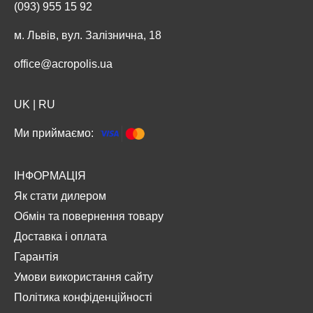
(093) 955 15 92
м. Львів, вул. Залізнична, 18
office@acropolis.ua
UK
|
RU
Ми приймаємо:
ІНФОРМАЦІЯ
Як стати дилером
Обмін та повернення товару
Доставка і оплата
Гарантія
Умови використання сайту
Політика конфіденційності