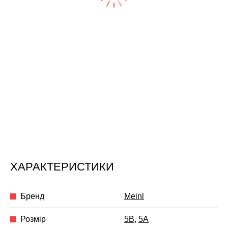
ХАРАКТЕРИСТИКИ
Бренд
Meinl
Розмір
5B
,
5A