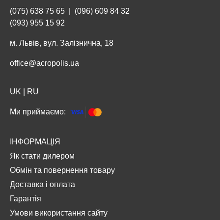
(075) 638 75 65
|
(096) 609 84 32
(093) 955 15 92
м. Львів, вул. Залізнична, 18
office@acropolis.ua
UK
|
RU
Ми приймаємо:
ІНФОРМАЦІЯ
Як стати дилером
Обмін та повернення товару
Доставка і оплата
Гарантія
Умови використання сайту