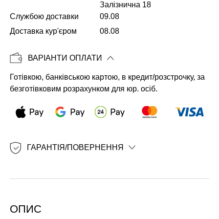
Залізнична 18
Службою доставки
09.08
Копіювати
Доставка кур'єром
08.08
ВАРІАНТИ ОПЛАТИ
Готівкою, банківською картою, в кредит/розстрочку, за
безготівковим розрахунком для юр. осіб.
ГАРАНТІЯ/ПОВЕРНЕННЯ
ОПИС