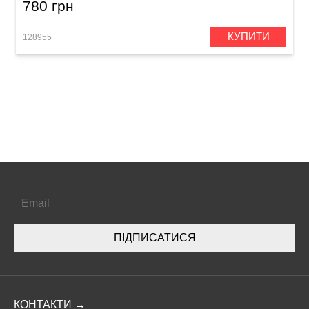
780 грн
КУПИТИ
128955
ПІДПИСАТИСЯ
КОНТАКТИ →