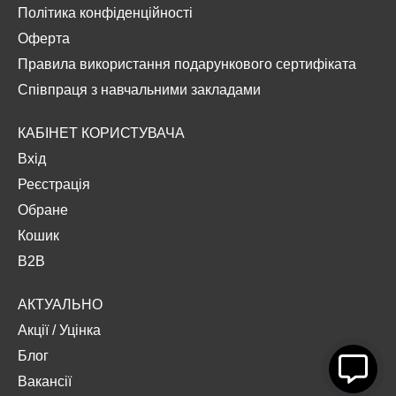
Політика конфіденційності
Оферта
Правила використання подарункового сертифіката
Співпраця з навчальними закладами
КАБІНЕТ КОРИСТУВАЧА
Вхід
Реєстрація
Обране
Кошик
B2B
АКТУАЛЬНО
Акції
/
Уцінка
Блог
Вакансії