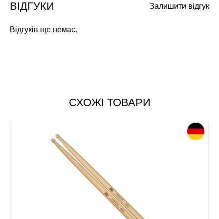
ВІДГУКИ
Залишити відгук
Відгуків ще немає.
СХОЖІ ТОВАРИ