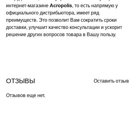
интернет-магазине
Acropolis
, то есть напрямую у
официального дистрибьютора, имеет ряд
преимуществ. Это позволит Вам сократить сроки
доставки, улучшит качество консультации и ускорит
решение других вопросов товара в Вашу пользу.
ОТЗЫВЫ
Оставить отзыв
Отзывов еще нет.