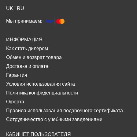
UK
|
RU
Мы принимаем:
ИНФОРМАЦИЯ
Как стать дилером
Обмен и возврат товара
Доставка и оплата
Гарантия
Условия использования сайта
Политика конфиденциальности
Оферта
Правила использования подарочного сертификата
Сотрудничество с учебными заведениями
КАБИНЕТ ПОЛЬЗОВАТЕЛЯ