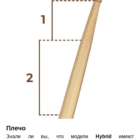
Плечо
Знали ли вы, что модели
Hybrid
имеют