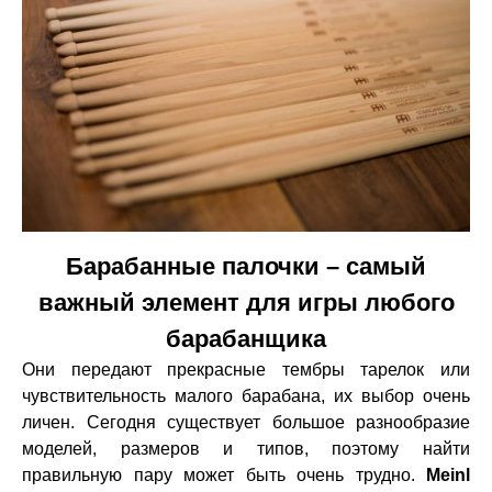
Барабанные палочки – самый
важный элемент для игры любого
барабанщика
Они передают прекрасные тембры тарелок или
чувствительность малого барабана, их выбор очень
личен. Сегодня существует большое разнообразие
моделей, размеров и типов, поэтому найти
правильную пару может быть очень трудно.
Meinl