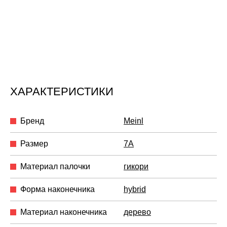
ХАРАКТЕРИСТИКИ
Бренд
Meinl
Размер
7A
Материал палочки
гикори
Форма наконечника
hybrid
Материал наконечника
дерево