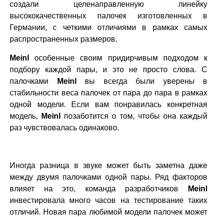
создали целенаправленную линейку
высококачественных палочек изготовленных в
Германии, с четкими отличиями в рамках самых
распространенных размеров.
Meinl
особенные своим придирчивым подходом к
подбору каждой пары, и это не просто слова. С
палочками
Meinl
вы всегда были уверены в
стабильности веса палочек от пара до пара в рамках
одной модели. Если вам понравилась конкретная
модель,
Meinl
позаботится о том, чтобы она каждый
раз чувствовалась одинаково.
Иногда разница в звуке может быть заметна даже
между двумя палочками одной пары. Ряд факторов
влияет на это, команда разработчиков
Meinl
инвестировала много часов на тестирование таких
отличий. Новая пара любимой модели палочек может