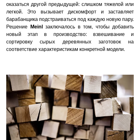
оказаться другой предыдущей: слишком тяжелой или
легкой. Это вызывает дискомфорт и заставляет
барабанщика подстраиваться под каждую новую пару.
Решение
Meinl
заключалось в том, чтобы добавить
новый этап в производство: взвешивание и
сортировку сырых деревянных заготовок на
соответствие характеристикам конкретной модели.