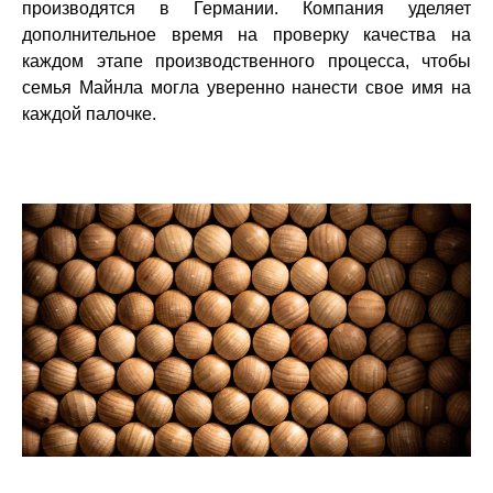
производятся в Германии. Компания уделяет
дополнительное время на проверку качества на
каждом этапе производственного процесса, чтобы
семья Майнла могла уверенно нанести свое имя на
каждой палочке.