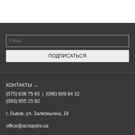
ПОДПИСАТЬСЯ
КОНТАКТЫ →
(075) 638 75 65
|
(096) 609 84 32
(093) 955 15 92
г. Львов, ул. Зализнычна, 18
office@acropolis.ua