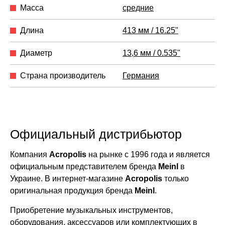
Масса
средние
Длина
413 мм / 16.25"
Диаметр
13,6 мм / 0.535"
Страна производитель
Германия
Официальный дистрибьютор
Компания
Acropolis
на рынке с 1996 года и является
официальным представителем бренда
Meinl
в
Украине. В интернет-магазине
Acropolis
только
оригинальная продукция бренда
Meinl
.
Приобретение музыкальных инструментов,
оборудования, аксессуаров или комплектующих в