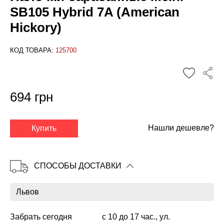
SB105 Hybrid 7A (American
Hickory)
КОД ТОВАРА:
125700
694 грн
✕
Нашли дешевле?
Купить
СПОСОБЫ ДОСТАВКИ
Забрать сегодня
с 10 до 17 час., ул.