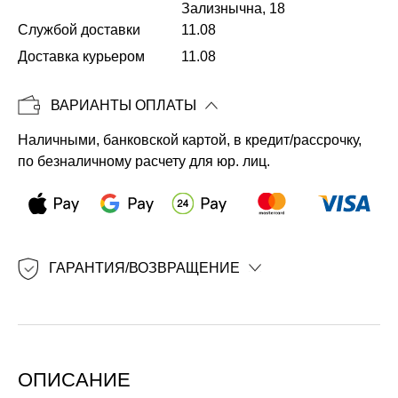
Зализнычна, 18
Службой доставки
11.08
Копировать
Доставка курьером
11.08
ВАРИАНТЫ ОПЛАТЫ
Наличными, банковской картой, в кредит/рассрочку,
по безналичному расчету для юр. лиц.
ГАРАНТИЯ/ВОЗВРАЩЕНИЕ
ОПИСАНИЕ