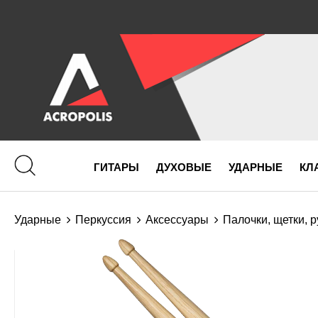
ГИТАРЫ
ДУХОВЫЕ
УДАРНЫЕ
КЛ
Ударные
Перкуссия
Аксессуары
Палочки, щетки, 