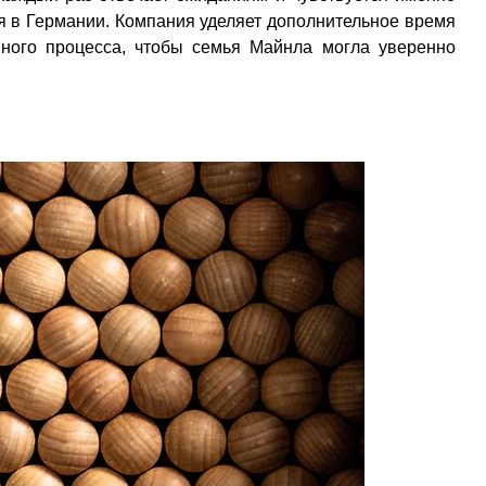
я в Германии. Компания уделяет дополнительное время
нного процесса, чтобы семья Майнла могла уверенно