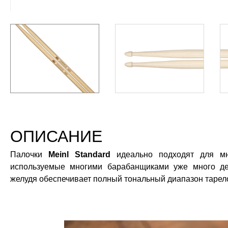
ОПИСАНИЕ
Палочки
Meinl Standard
идеально подходят для мн
используемые многими барабанщиками уже много де
желудя обеспечивает полный тональный диапазон тарело