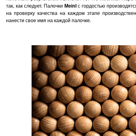
так, как следует. Палочки
Meinl
с гордостью производятс
на проверку качества на каждом этапе производстве
нанести свое имя на каждой палочке.