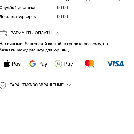
Службой доставки
08.08
Копировать
Доставка курьером
08.08
ВАРИАНТЫ ОПЛАТЫ
Наличными, банковской картой, в кредит/рассрочку, по
безналичному расчету для юр. лиц.
ГАРАНТИЯ/ВОЗВРАЩЕНИЕ