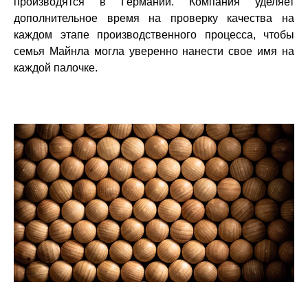
производятся в Германии. Компания уделяет
дополнительное время на проверку качества на
каждом этапе производственного процесса, чтобы
семья Майнла могла уверенно нанести свое имя на
каждой палочке.