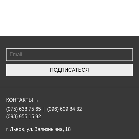
ПОДПИСАТЬСЯ
КОНТАКТЫ →
(075) 638 75 65
|
(096) 609 84 32
(093) 955 15 92
г. Львов, ул. Зализнычна, 18