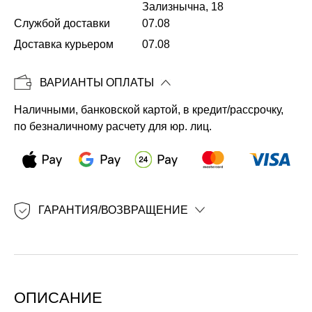
Зализнычна, 18
Службой доставки
07.08
Копировать
Доставка курьером
07.08
ВАРИАНТЫ ОПЛАТЫ
Наличными, банковской картой, в кредит/рассрочку,
по безналичному расчету для юр. лиц.
ГАРАНТИЯ/ВОЗВРАЩЕНИЕ
ОПИСАНИЕ