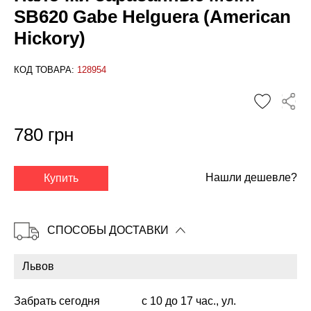
SB620 Gabe Helguera (American
Hickory)
КОД ТОВАРА:
128954
780 грн
✕
Нашли дешевле?
Купить
СПОСОБЫ ДОСТАВКИ
Забрать сегодня
с 10 до 17 час., ул.