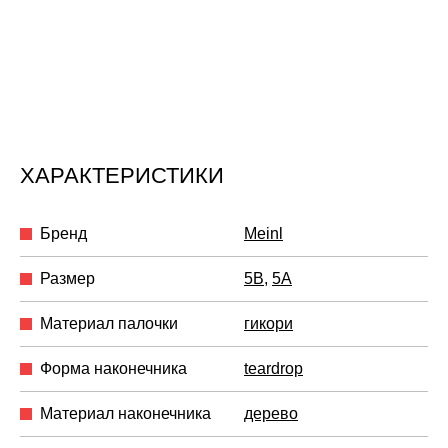
ХАРАКТЕРИСТИКИ
Бренд
Meinl
Размер
5B
,
5A
Материал палочки
гикори
Форма наконечника
teardrop
Материал наконечника
дерево