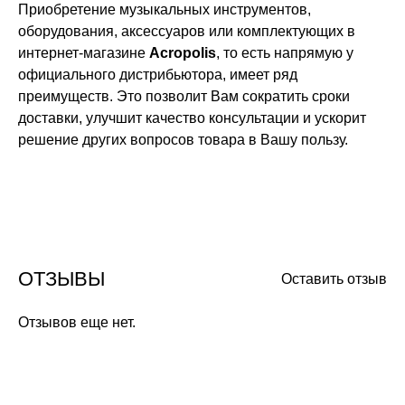
Приобретение музыкальных инструментов,
оборудования, аксессуаров или комплектующих в
интернет-магазине
Acropolis
, то есть напрямую у
официального дистрибьютора, имеет ряд
преимуществ. Это позволит Вам сократить сроки
доставки, улучшит качество консультации и ускорит
решение других вопросов товара в Вашу пользу.
ОТЗЫВЫ
Оставить отзыв
Отзывов еще нет.