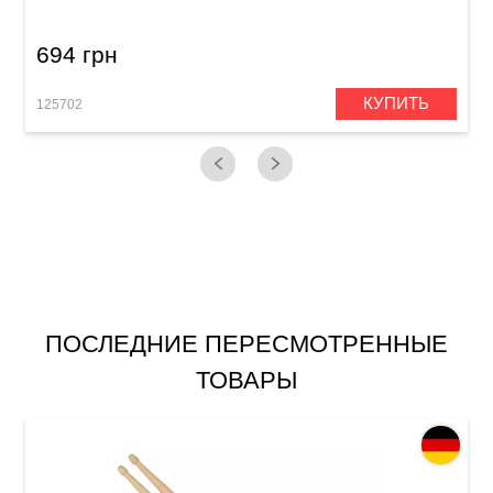
694 грн
КУПИТЬ
125702
1
ПОСЛЕДНИЕ ПЕРЕСМОТРЕННЫЕ
ТОВАРЫ