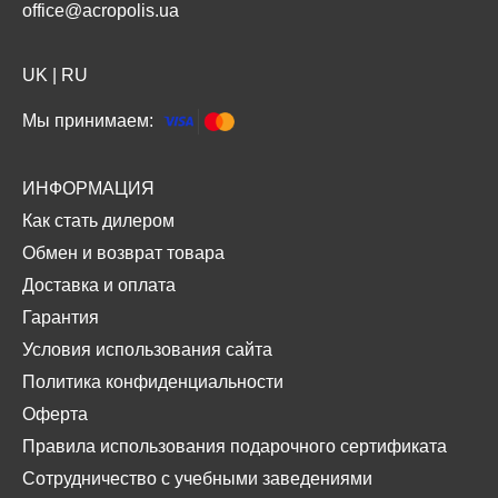
office@acropolis.ua
UK
|
RU
Мы принимаем:
ИНФОРМАЦИЯ
Как стать дилером
Обмен и возврат товара
Доставка и оплата
Гарантия
Условия использования сайта
Политика конфиденциальности
Оферта
Правила использования подарочного сертификата
Сотрудничество с учебными заведениями