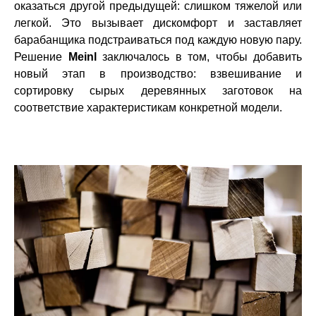
оказаться другой предыдущей: слишком тяжелой или
легкой. Это вызывает дискомфорт и заставляет
барабанщика подстраиваться под каждую новую пару.
Решение
Meinl
заключалось в том, чтобы добавить
новый этап в производство: взвешивание и
сортировку сырых деревянных заготовок на
соответствие характеристикам конкретной модели.