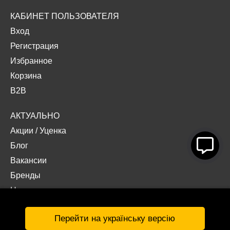
КАБИНЕТ ПОЛЬЗОВАТЕЛЯ
Вход
Регистрация
Избранное
Корзина
B2B
АКТУАЛЬНО
Акции
/
Уценка
Блог
Вакансии
Бренды
Наши проекты
Документы
Перейти на українську версію