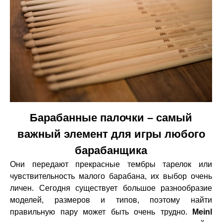
Барабанные палочки – самый
важный элемент для игры любого
барабанщика
Они передают прекрасные тембры тарелок или
чувствительность малого барабана, их выбор очень
личен. Сегодня существует большое разнообразие
моделей, размеров и типов, поэтому найти
правильную пару может быть очень трудно.
Meinl