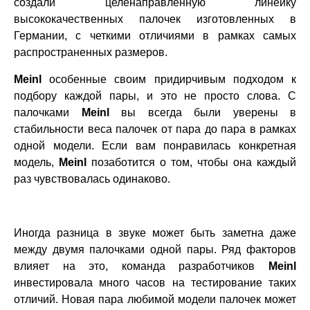
создали целенаправленную линейку
высококачественных палочек изготовленных в
Германии, с четкими отличиями в рамках самых
распространенных размеров.
Meinl
особенные своим придирчивым подходом к
подбору каждой пары, и это не просто слова. С
палочками
Meinl
вы всегда были уверены в
стабильности веса палочек от пара до пара в рамках
одной модели. Если вам понравилась конкретная
модель,
Meinl
позаботится о том, чтобы она каждый
раз чувствовалась одинаково.
Иногда разница в звуке может быть заметна даже
между двумя палочками одной пары. Ряд факторов
влияет на это, команда разработчиков
Meinl
инвестировала много часов на тестирование таких
отличий. Новая пара любимой модели палочек может