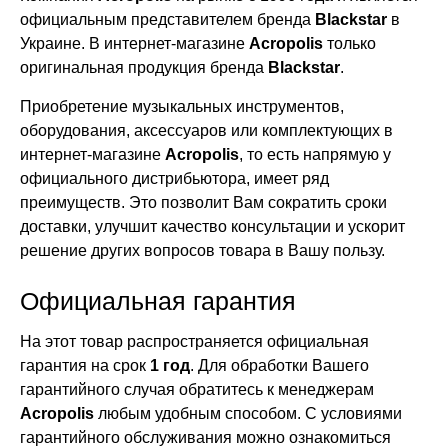
официальным представителем бренда
Blackstar
в
Украине. В интернет-магазине
Acropolis
только
оригинальная продукция бренда
Blackstar
.
Приобретение музыкальных инструментов,
оборудования, аксессуаров или комплектующих в
интернет-магазине
Acropolis
, то есть напрямую у
официального дистрибьютора, имеет ряд
преимуществ. Это позволит Вам сократить сроки
доставки, улучшит качество консультации и ускорит
решение других вопросов товара в Вашу пользу.
Официальная гарантия
На этот товар распространяется официальная
гарантия на срок
1 год
. Для обработки Вашего
гарантийного случая обратитесь к менеджерам
Acropolis
любым удобным способом. С условиями
гарантийного обслуживания можно ознакомиться