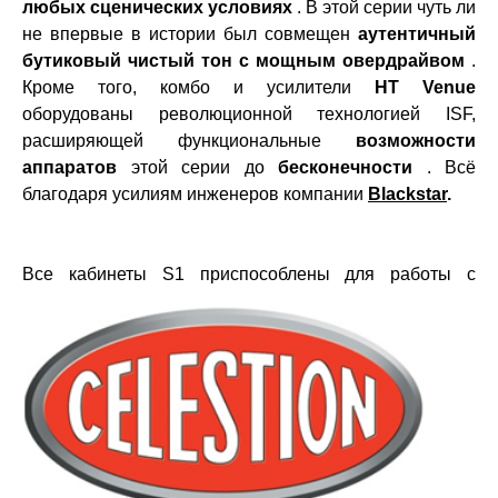
любых сценических условиях
. В этой серии чуть ли
не впервые в истории был совмещен
аутентичный
бутиковый чистый тон с мощным овердрайвом
.
Кроме того, комбо и усилители
HT Venue
оборудованы революционной технологией ISF,
расширяющей функциональные
возможности
аппаратов
этой серии до
бесконечности
. Всё
благодаря усилиям инженеров компании
Blackstar
.
Все кабинеты
S1 приспособлены для работы с