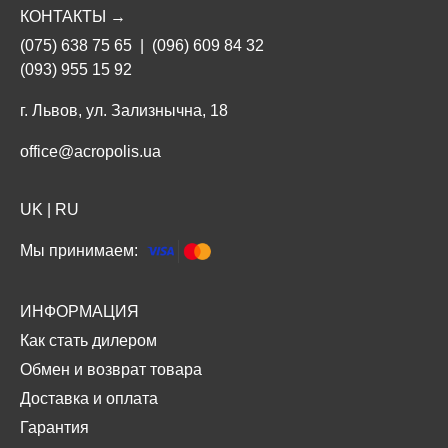
КОНТАКТЫ →
(075) 638 75 65
|
(096) 609 84 32
(093) 955 15 92
г. Львов, ул. Зализнычна, 18
office@acropolis.ua
UK
|
RU
Мы принимаем:
ИНФОРМАЦИЯ
Как стать дилером
Обмен и возврат товара
Доставка и оплата
Гарантия