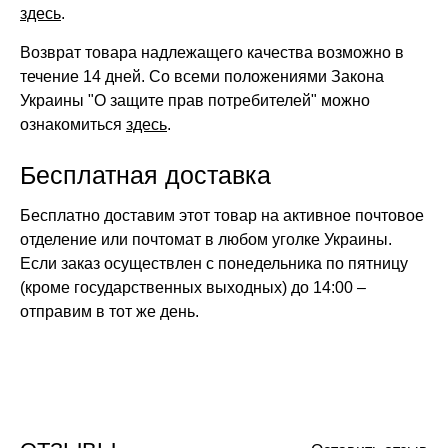
здесь
.
Возврат товара надлежащего качества возможно в
течение 14 дней. Со всеми положениями Закона
Украины "О защите прав потребителей" можно
ознакомиться
здесь
.
Бесплатная доставка
Бесплатно доставим этот товар на активное почтовое
отделение или почтомат в любом уголке Украины.
Если заказ осуществлен с понедельника по пятницу
(кроме государственных выходных) до 14:00 –
отправим в тот же день.