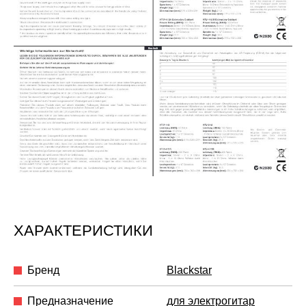
ХАРАКТЕРИСТИКИ
Бренд
Blackstar
Предназначение
для электрогитар