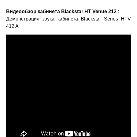
Видеообзор кабинета Blackstar НТ Venue 212
:
Демонстрация звука кабинета Blackstar Series HTV
412 A