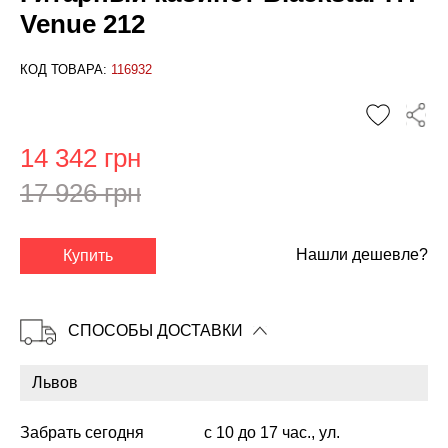
Venue 212
КОД ТОВАРА:
116932
14 342 грн
17 926 грн
✕
Нашли дешевле?
Купить
СПОСОБЫ ДОСТАВКИ
Забрать сегодня
с 10 до 17 час., ул.