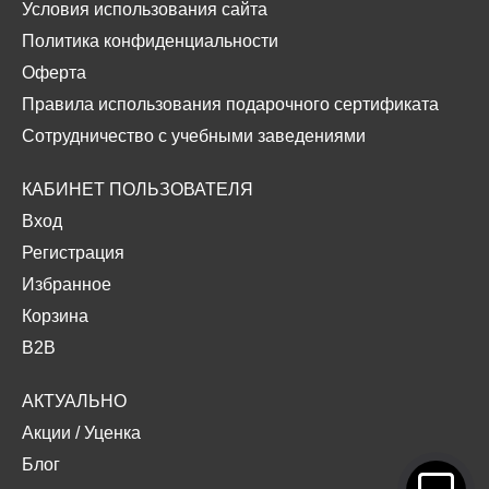
Условия использования сайта
Политика конфиденциальности
Оферта
Правила использования подарочного сертификата
Сотрудничество с учебными заведениями
КАБИНЕТ ПОЛЬЗОВАТЕЛЯ
Вход
Регистрация
Избранное
Корзина
B2B
АКТУАЛЬНО
Акции
/
Уценка
Блог