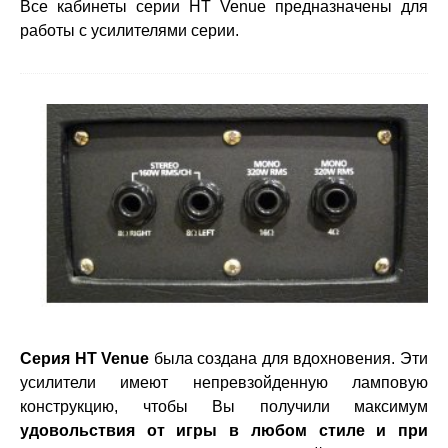
Все кабинеты серии HT Venue предназначены для
работы с усилителями серии.
Серия HT Venue
была создана для вдохновения. Эти
усилители имеют непревзойденную ламповую
конструкцию, чтобы Вы получили максимум
удовольствия от игры в любом стиле и при