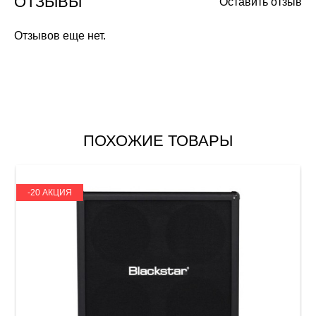
ОТЗЫВЫ
Оставить отзыв
Отзывов еще нет.
ПОХОЖИЕ ТОВАРЫ
-20 АКЦИЯ