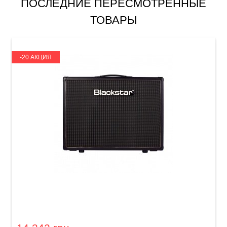
ПОСЛЕДНИЕ ПЕРЕСМОТРЕННЫЕ
ТОВАРЫ
-20 АКЦИЯ
Гитарный кабинет Blackstar HT Venue 212