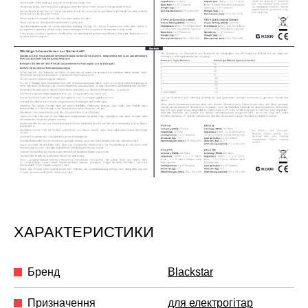
ХАРАКТЕРИСТИКИ
Бренд
Blackstar
Призначення
для електрогітар