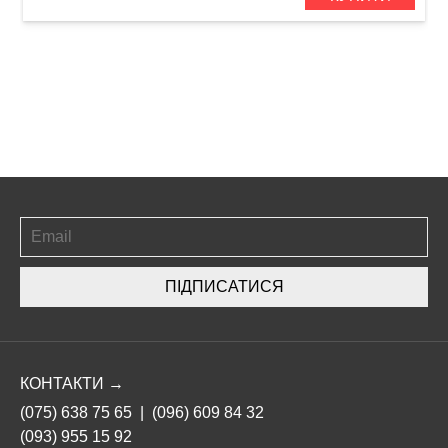
ПІДПИСАТИСЯ
КОНТАКТИ →
(075) 638 75 65
|
(096) 609 84 32
(093) 955 15 92