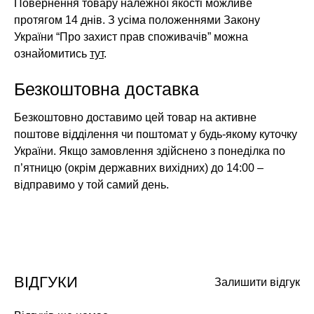
Повернення товару належної якості можливе
протягом 14 днів. З усіма положеннями Закону
України “Про захист прав споживачів” можна
ознайомитись
тут
.
Безкоштовна доставка
Безкоштовно доставимо цей товар на активне
поштове відділення чи поштомат у будь-якому куточку
України. Якщо замовлення здійснено з понеділка по
п’ятницю (окрім державних вихідних) до 14:00 –
відправимо у той самий день.
ВІДГУКИ
Залишити відгук