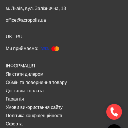
м. Львів, вул. Залізнична, 18
office@acropolis.ua
UK
|
RU
Ми приймаємо:
ІНФОРМАЦІЯ
Як стати дилером
Обмін та повернення товару
Доставка і оплата
Гарантія
Умови використання сайту
Політика конфіденційності
Оферта