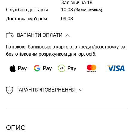
Залізнична 18
Службою доставки
10.08
(безкоштовно)
Копіювати
Доставка кур'єром
09.08
ВАРІАНТИ ОПЛАТИ
Готівкою, банківською картою, в кредит/розстрочку, за
безготівковим розрахунком для юр. осіб.
ГАРАНТІЯ/ПОВЕРНЕННЯ
ОПИС