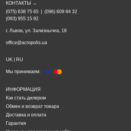
КОНТАКТЫ →
(075) 638 75 65
|
(096) 609 84 32
(093) 955 15 92
г. Львов, ул. Зализнычна, 18
office@acropolis.ua
UK
|
RU
Мы принимаем:
ИНФОРМАЦИЯ
Как стать дилером
Обмен и возврат товара
Доставка и оплата
Гарантия