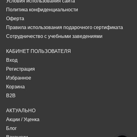
Условия использования сайта
Политика конфиденциальности
Оферта
Правила использования подарочного сертификата
Сотрудничество с учебными заведениями
КАБИНЕТ ПОЛЬЗОВАТЕЛЯ
Вход
Регистрация
Избранное
Корзина
B2B
АКТУАЛЬНО
Акции
/
Уценка
Блог