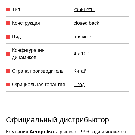
Тип
кабинеты
Конструкция
closed back
Вид
прямые
Конфигурация
4 x 10 ”
динамиков
Страна производитель
Китай
Официальная гарантия
1 год
Официальный дистрибьютор
Компания
Acropolis
на рынке с 1996 года и является