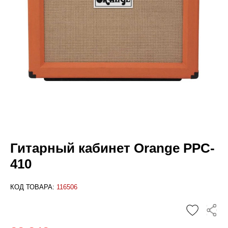
Гитарный кабинет Orange PPC-
410
КОД ТОВАРА:
116506