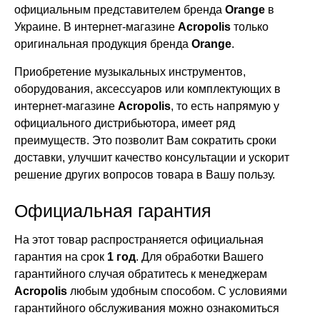
официальным представителем бренда
Orange
в
Украине. В интернет-магазине
Acropolis
только
оригинальная продукция бренда
Orange
.
Приобретение музыкальных инструментов,
оборудования, аксессуаров или комплектующих в
интернет-магазине
Acropolis
, то есть напрямую у
официального дистрибьютора, имеет ряд
преимуществ. Это позволит Вам сократить сроки
доставки, улучшит качество консультации и ускорит
решение других вопросов товара в Вашу пользу.
Официальная гарантия
На этот товар распространяется официальная
гарантия на срок
1 год
. Для обработки Вашего
гарантийного случая обратитесь к менеджерам
Acropolis
любым удобным способом. С условиями
гарантийного обслуживания можно ознакомиться