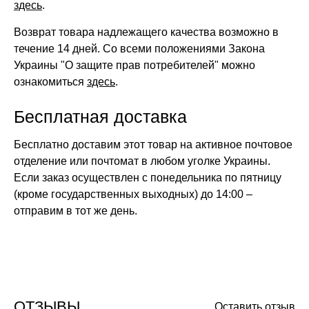
здесь
.
Возврат товара надлежащего качества возможно в
течение 14 дней. Со всеми положениями Закона
Украины "О защите прав потребителей" можно
ознакомиться
здесь
.
Бесплатная доставка
Бесплатно доставим этот товар на активное почтовое
отделение или почтомат в любом уголке Украины.
Если заказ осуществлен с понедельника по пятницу
(кроме государственных выходных) до 14:00 –
отправим в тот же день.
ОТЗЫВЫ
Оставить отзыв