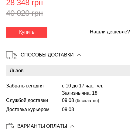
28 348 грн
40 020 грн
✕
Нашли дешевле?
Купить
СПОСОБЫ ДОСТАВКИ
Забрать сегодня
с 10 до 17 час., ул.
Зализнычна, 18
Службой доставки
09.08
(бесплатно)
Копировать
Доставка курьером
09.08
ВАРИАНТЫ ОПЛАТЫ