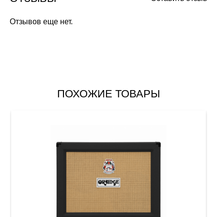
Отзывов еще нет.
ПОХОЖИЕ ТОВАРЫ