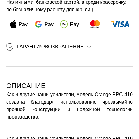
Наличными, банковской картой, в кредит/рассрочку,
по безналичному расчету для юр. лиц.
ГАРАНТИЯ/ВОЗВРАЩЕНИЕ
ОПИСАНИЕ
Как и другие наши усилители, модель Orange PPC-410
создана благодаря использованию чрезвычайно
прочной конструкции и надежной технологии
производства.
Как и другие наши усилители, модель Orange PPC-410