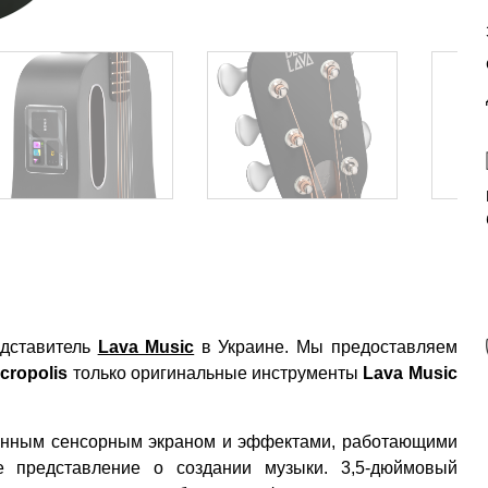
дставитель
Lava Music
в Украине. Мы предоставляем
cropolis
только оригинальные инструменты
Lava Music
роенным сенсорным экраном и эффектами, работающими
е представление о создании музыки. 3,5-дюймовый