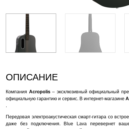
ОПИСАНИЕ
Компания
Acropolis
– эксклюзивный официальный пре
официальную гарантию и сервис. В интернет-магазине
A
.
Передовая электроакустическая смарт-гитара со вст
даже без подключения. Blue Lava перевернет ваш