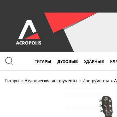
ГИТАРЫ
ДУХОВЫЕ
УДАРНЫЕ
КЛ
Гитары
Акустические инструменты
Инструменты
А