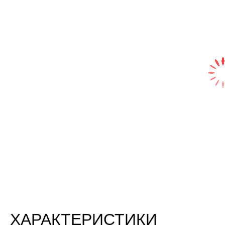
ХАРАКТЕРИСТИКИ