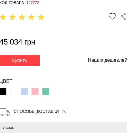
КОД ТОВАРА:
127772
45 034 грн
Нашли дешевле?
Купить
✕
ЦВЕТ
СПОСОБЫ ДОСТАВКИ