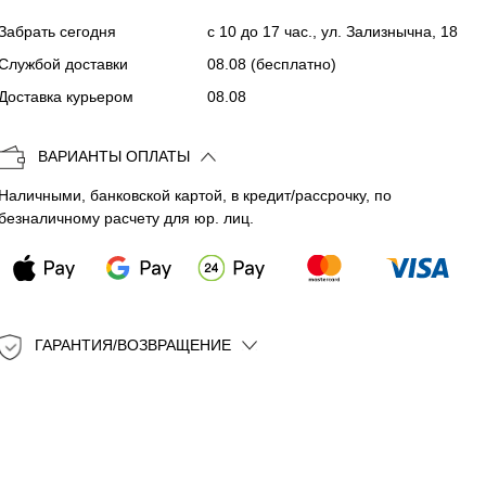
Забрать сегодня
с 10 до 17 час., ул. Зализнычна, 18
Копировать
Службой доставки
08.08
(бесплатно)
Доставка курьером
08.08
ВАРИАНТЫ ОПЛАТЫ
Наличными, банковской картой, в кредит/рассрочку, по
безналичному расчету для юр. лиц.
ГАРАНТИЯ/ВОЗВРАЩЕНИЕ