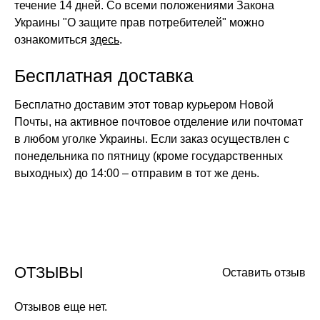
течение 14 дней. Со всеми положениями Закона
Украины "О защите прав потребителей" можно
ознакомиться
здесь
.
Бесплатная доставка
Бесплатно доставим этот товар курьером Новой
Почты, на активное почтовое отделение или почтомат
в любом уголке Украины. Если заказ осуществлен с
понедельника по пятницу (кроме государственных
выходных) до 14:00 – отправим в тот же день.
ОТЗЫВЫ
Оставить отзыв
Отзывов еще нет.