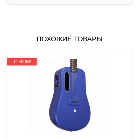
ПОХОЖИЕ ТОВАРЫ
-14 АКЦИЯ