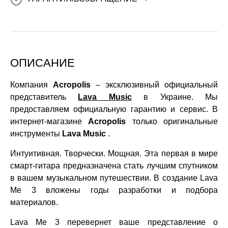
ОПИСАНИЕ
Компания
Acropolis
– эксклюзивный официальный
представитель
Lava Music
в Украине. Мы
предоставляем официальную гарантию и сервис. В
интернет-магазине
Acropolis
только оригинальные
инструменты
Lava Music
.
Интуитивная. Творчески. Мощная. Эта первая в мире
смарт-гитара предназначена стать лучшим спутником
в вашем музыкальном путешествии. В создание Lava
Me 3 вложены годы разработки и подбора
материалов.
Lava Me 3 перевернет ваше представление о