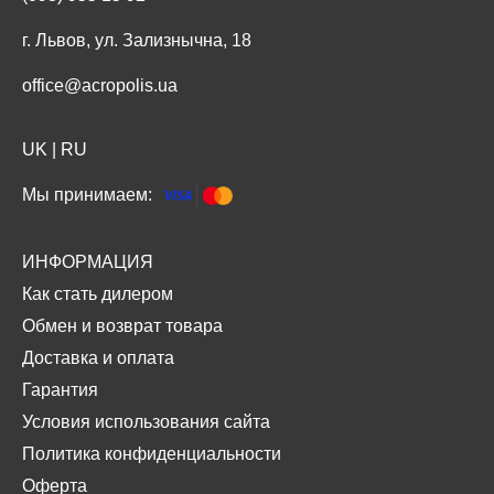
г. Львов, ул. Зализнычна, 18
office@acropolis.ua
UK
|
RU
Мы принимаем:
ИНФОРМАЦИЯ
Как стать дилером
Обмен и возврат товара
Доставка и оплата
Гарантия
Условия использования сайта
Политика конфиденциальности
Оферта