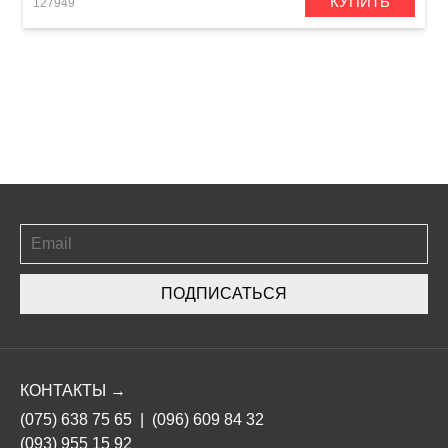
КУПИТЬ
127949
ПОДПИСАТЬСЯ
КОНТАКТЫ →
(075) 638 75 65
|
(096) 609 84 32
(093) 955 15 92