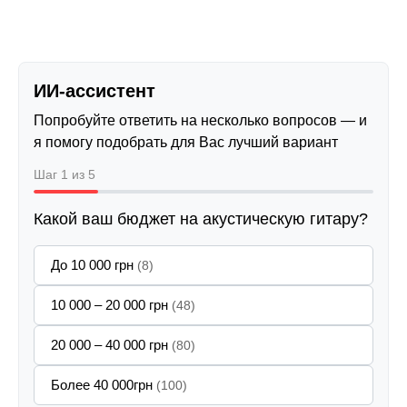
ИИ-ассистент
Попробуйте ответить на несколько вопросов — и
я помогу подобрать для Вас лучший вариант
Шаг 1 из 5
Какой ваш бюджет на акустическую гитару?
До 10 000 грн
(8)
10 000 – 20 000 грн
(48)
20 000 – 40 000 грн
(80)
Более 40 000грн
(100)