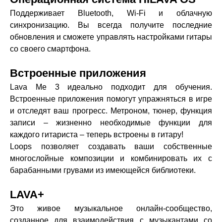
Поддерживает Bluetooth, Wi-Fi и облачную
синхронизацию. Вы всегда получите последние
обновления и сможете управлять настройками гитары
со своего смартфона.
Встроенные приложения
Lava Me 3 идеально подходит для обучения.
Встроенные приложения помогут упражняться в игре
и отследят ваш прогресс. Метроном, тюнер, функция
записи – жизненно необходимые функции для
каждого гитариста – теперь встроены в гитару!
Loops позволяет создавать ваши собственные
многослойные композиции и комбинировать их с
барабанными грувами из имеющейся библиотеки.
LAVA+
Это живое музыкальное онлайн-сообщество,
созданное для взаимодействия с музыкантами со