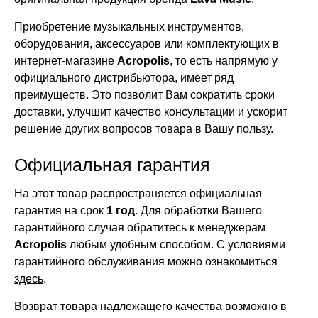
Приобретение музыкальных инструментов,
оборудования, аксессуаров или комплектующих в
интернет-магазине
Acropolis
, то есть напрямую у
официального дистрибьютора, имеет ряд
преимуществ. Это позволит Вам сократить сроки
доставки, улучшит качество консультации и ускорит
решение других вопросов товара в Вашу пользу.
Официальная гарантия
На этот товар распространяется официальная
гарантия на срок
1 год
. Для обработки Вашего
гарантийного случая обратитесь к менеджерам
Acropolis
любым удобным способом. С условиями
гарантийного обслуживания можно ознакомиться
здесь
.
Возврат товара надлежащего качества возможно в