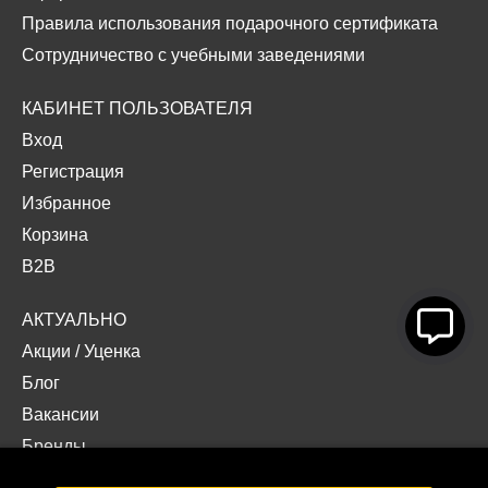
Правила использования подарочного сертификата
Сотрудничество с учебными заведениями
КАБИНЕТ ПОЛЬЗОВАТЕЛЯ
Вход
Регистрация
Избранное
Корзина
B2B
АКТУАЛЬНО
Акции
/
Уценка
Блог
Вакансии
Бренды
Наши проекты