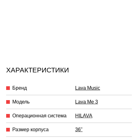
ХАРАКТЕРИСТИКИ
Бренд
Lava Music
Модель
Lava Me 3
Операционная система
HILAVA
Размер корпуса
36"