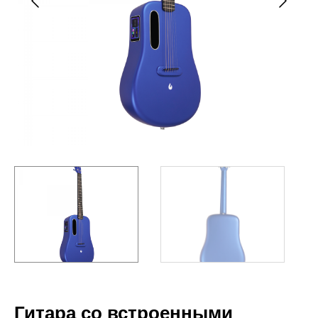
Гитара со встроенными