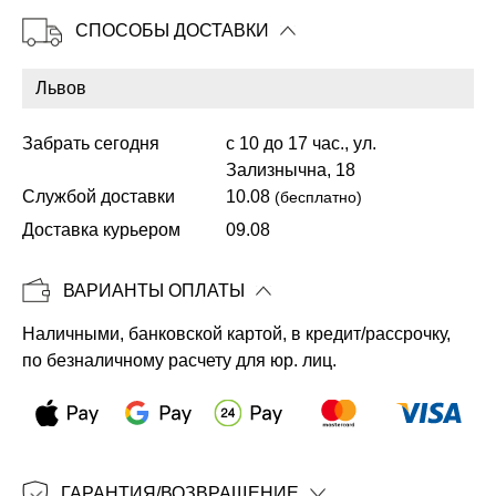
СПОСОБЫ ДОСТАВКИ
Копировать
Забрать сегодня
с 10 до 17 час., ул.
Зализнычна, 18
Службой доставки
10.08
(бесплатно)
Доставка курьером
09.08
ВАРИАНТЫ ОПЛАТЫ
Наличными, банковской картой, в кредит/рассрочку,
по безналичному расчету для юр. лиц.
ГАРАНТИЯ/ВОЗВРАЩЕНИЕ