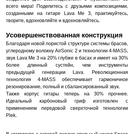
всего мира! Поделитесь с друзьями композициями,
созданными на гитаре Lava Me 3, практикуйтесь,
творите, вдохновляйте и вдохновляйтесь.
Усовершенствованная конструкция
Благодаря новой пористой структуре системы брасов,
углеродному волокну AirSonic 2 и технологии 4-MASS,
звук Lava Me 3 на 20% глубже в басах и имеет на 30%
более длинный сустейн, чем инструменты
предыдущей генерации Lava. Революционная
технология 4-MASS обеспечивает гармоничное
резонирование, полный и сбалансированный звук.
Также корпус гитары теперь на 30% прочнее.
Идеальный карбоновый гриф изготовлен с
применением передовой сверхточной технологии
Plek.