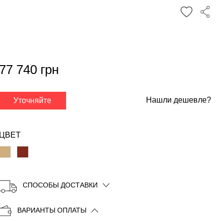
77 740 грн
✕
Нашли дешевле?
Уточняйте
ЦВЕТ
СПОСОБЫ ДОСТАВКИ
Копировать
ВАРИАНТЫ ОПЛАТЫ