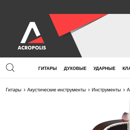
ГИТАРЫ
ДУХОВЫЕ
УДАРНЫЕ
КЛ
Гитары
Акустические инструменты
Инструменты
А