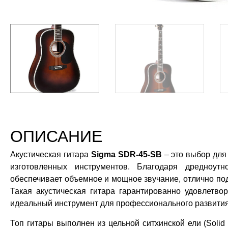
ОПИСАНИЕ
Акустическая гитара
Sigma SDR-45-SB
– это выбор для
изготовленных инструментов. Благодаря дредноут
обеспечивает объемное и мощное звучание, отлично по
Такая акустическая гитара гарантированно удовлетвор
идеальный инструмент для профессионального развития
Топ гитары выполнен из цельной ситхинской ели (Solid 