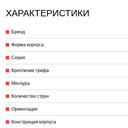
ХАРАКТЕРИСТИКИ
Бренд
Форма корпуса
Серия
Крепление грифа
Мензура
Количество струн
Ориентация
Конструкция корпуса