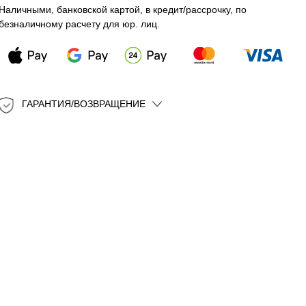
Наличными, банковской картой, в кредит/рассрочку, по
безналичному расчету для юр. лиц.
ГАРАНТИЯ/ВОЗВРАЩЕНИЕ