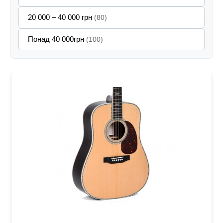
20 000 – 40 000 грн
(80)
Понад 40 000грн
(100)