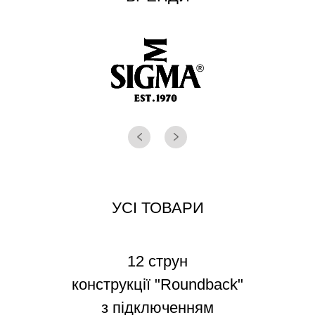
УСІ ТОВАРИ
12 струн
конструкції "Roundback"
з підключенням