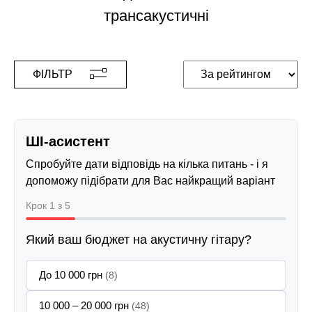
трансакустичні
ФІЛЬТР
ШІ-асистент
Спробуйте дати відповідь на кілька питань - і я
допоможу підібрати для Вас найкращий варіант
Крок 1 з 5
Який ваш бюджет на акустичну гітару?
До 10 000 грн
(8)
10 000 – 20 000 грн
(48)