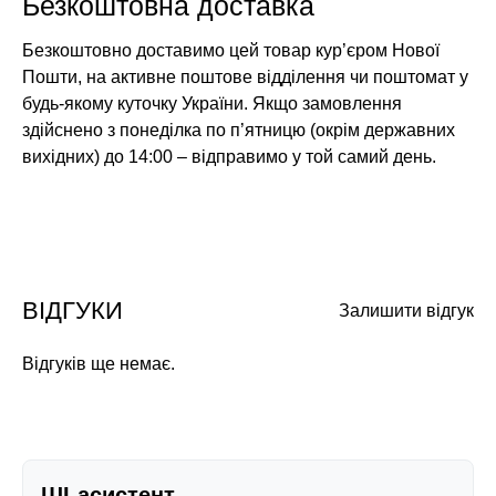
Безкоштовна доставка
Безкоштовно доставимо цей товар кур’єром Нової
Пошти, на активне поштове відділення чи поштомат у
будь-якому куточку України. Якщо замовлення
здійснено з понеділка по п’ятницю (окрім державних
вихідних) до 14:00 – відправимо у той самий день.
ВІДГУКИ
Залишити відгук
Відгуків ще немає.
ШІ-асистент