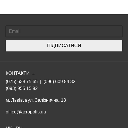
ПІДПИСАТИСЯ
КОНТАКТИ →
(075) 638 75 65
|
(096) 609 84 32
(093) 955 15 92
м. Львів, вул. Залізнична, 18
office@acropolis.ua