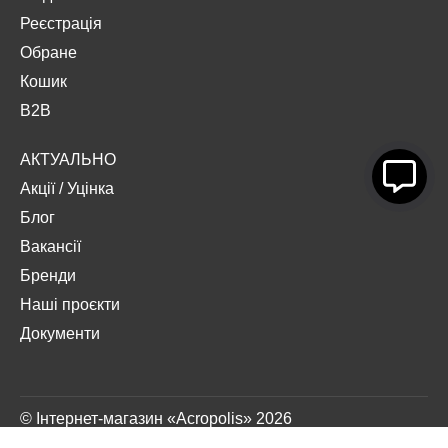
Реєстрація
Обране
Кошик
B2B
АКТУАЛЬНО
Акції
/
Уцінка
Блог
Вакансії
Бренди
Наші проєкти
Документи
© Інтернет-магазин «Acropolis» 2026