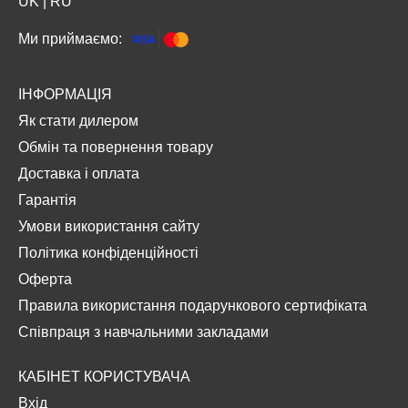
UK
|
RU
Ми приймаємо:
ІНФОРМАЦІЯ
Як стати дилером
Обмін та повернення товару
Доставка і оплата
Гарантія
Умови використання сайту
Політика конфіденційності
Оферта
Правила використання подарункового сертифіката
Співпраця з навчальними закладами
КАБІНЕТ КОРИСТУВАЧА
Вхід