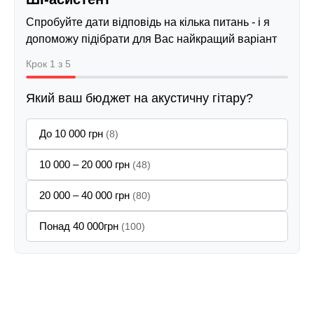
Спробуйте дати відповідь на кілька питань - і я
допоможу підібрати для Вас найкращий варіант
Крок 1 з 5
Який ваш бюджет на акустичну гітару?
До 10 000 грн
(8)
10 000 – 20 000 грн
(48)
20 000 – 40 000 грн
(80)
Понад 40 000грн
(100)