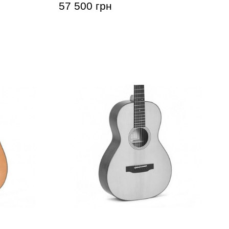
57 500 грн