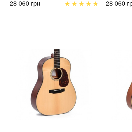
28 060 грн
28 060 г