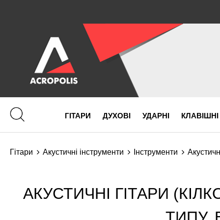
ГІТАРИ
ДУХОВІ
УДАРНІ
КЛАВІШНІ
Гітари
Акустичні інструменти
Інструменти
Акустичн
АКУСТИЧНІ ГІТАРИ (КІЛ
ТИПУ, 