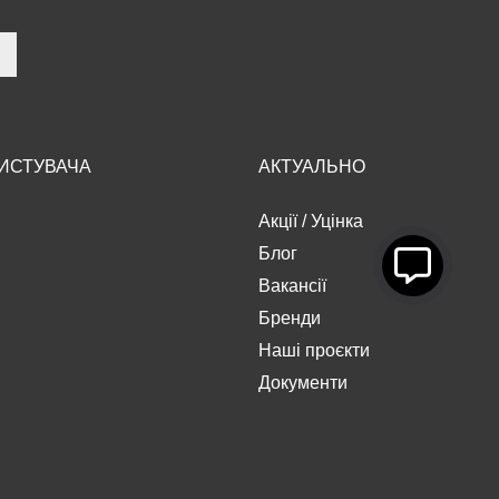
РИСТУВАЧА
АКТУАЛЬНО
Акції
/
Уцінка
Блог
Вакансії
Бренди
Наші проєкти
Документи