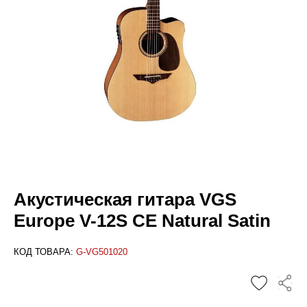
Акустическая гитара VGS
Europe V-12S CE Natural Satin
КОД ТОВАРА:
G-VG501020
✕