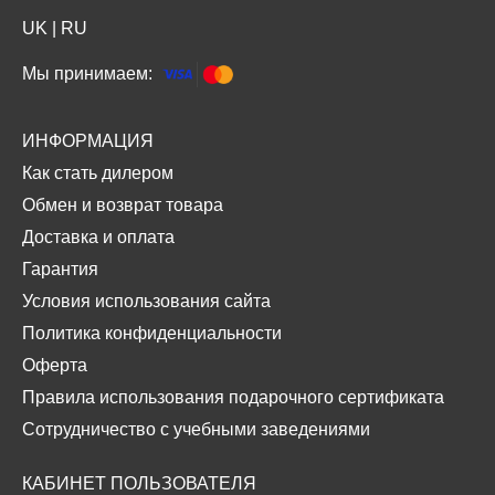
UK
|
RU
Мы принимаем:
ИНФОРМАЦИЯ
Как стать дилером
Обмен и возврат товара
Доставка и оплата
Гарантия
Условия использования сайта
Политика конфиденциальности
Оферта
Правила использования подарочного сертификата
Сотрудничество с учебными заведениями
КАБИНЕТ ПОЛЬЗОВАТЕЛЯ