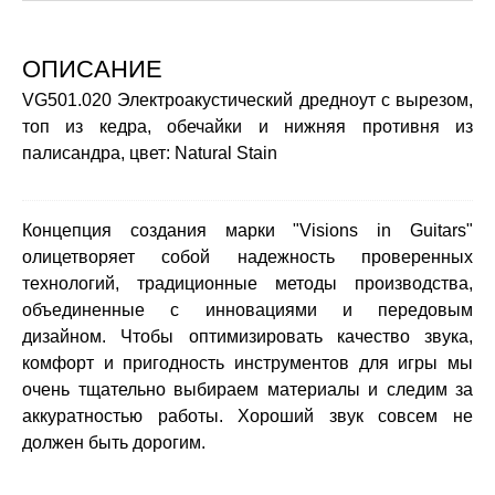
ОПИСАНИЕ
VG501.020 Электроакустический дредноут с вырезом,
топ из кедра, обечайки и нижняя противня из
палисандра, цвет: Natural Stain
Концепция создания марки "Visions in Guitars"
олицетворяет собой надежность проверенных
технологий, традиционные методы производства,
объединенные с инновациями и передовым
дизайном. Чтобы оптимизировать качество звука,
комфорт и пригодность инструментов для игры мы
очень тщательно выбираем материалы и следим за
аккуратностью работы. Хороший звук совсем не
должен быть дорогим.