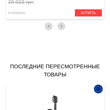
20 023 грн
КУПИТЬ
G-VG500321
ПОСЛЕДНИЕ ПЕРЕСМОТРЕННЫЕ
ТОВАРЫ