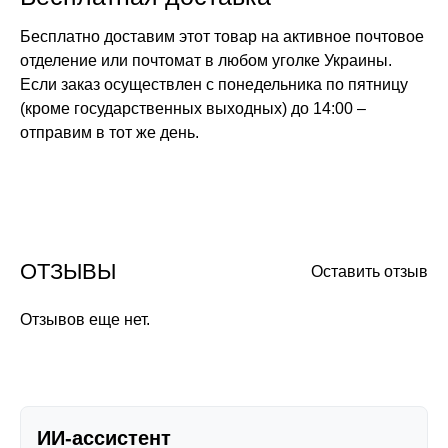
Бесплатно доставим этот товар на активное почтовое
отделение или почтомат в любом уголке Украины.
Если заказ осуществлен с понедельника по пятницу
(кроме государственных выходных) до 14:00 –
отправим в тот же день.
ОТЗЫВЫ
Оставить отзыв
Отзывов еще нет.
ИИ-ассистент