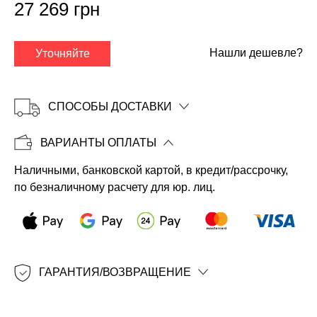
27 269 грн
Нашли дешевле?
Уточняйте
СПОСОБЫ ДОСТАВКИ
ВАРИАНТЫ ОПЛАТЫ
Наличными, банковской картой, в кредит/рассрочку,
Копировать
по безналичному расчету для юр. лиц.
ГАРАНТИЯ/ВОЗВРАЩЕНИЕ