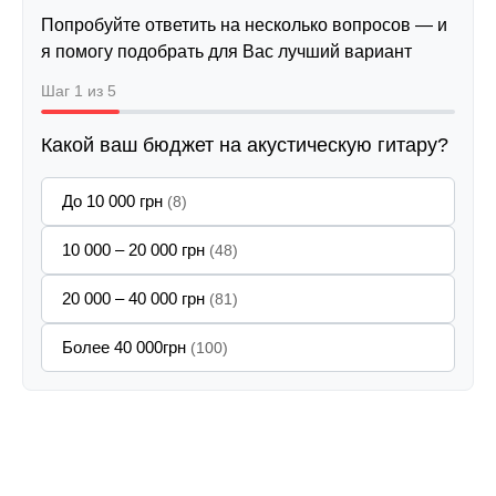
Попробуйте ответить на несколько вопросов — и
я помогу подобрать для Вас лучший вариант
Шаг 1 из 5
Какой ваш бюджет на акустическую гитару?
До 10 000 грн
(8)
10 000 – 20 000 грн
(48)
20 000 – 40 000 грн
(81)
Более 40 000грн
(100)