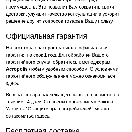
преимуществ. Это позволит Вам сократить сроки
доставки, улучшит качество консультации и ускорит
решение других вопросов товара в Вашу пользу.
Официальная гарантия
На этот товар распространяется официальная
гарантия на срок
1 год
. Для обработки Вашего
гарантийного случая обратитесь к менеджерам
Acropolis
любым удобным способом. С условиями
гарантийного обслуживания можно ознакомиться
здесь
.
Возврат товара надлежащего качества возможно в
течение 14 дней. Со всеми положениями Закона
Украины "О защите прав потребителей" можно
ознакомиться
здесь
.
Бесплатная доставка