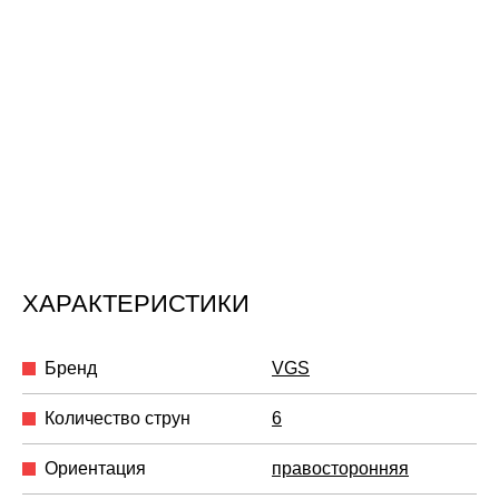
ХАРАКТЕРИСТИКИ
Бренд
VGS
Количество струн
6
Ориентация
правосторонняя