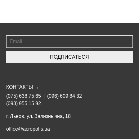
ПОДПИСАТЬСЯ
КОНТАКТЫ →
(075) 638 75 65
|
(096) 609 84 32
(093) 955 15 92
г. Львов, ул. Зализнычна, 18
office@acropolis.ua