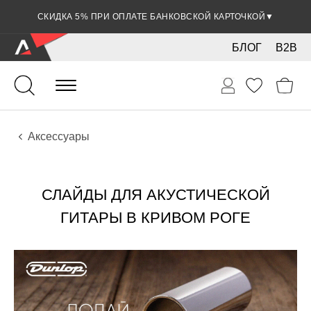
СКИДКА 5% ПРИ ОПЛАТЕ БАНКОВСКОЙ КАРТОЧКОЙ
▼
БЛОГ
B2B
Гитары
Акустические инструменты
Аксессуары
СЛАЙДЫ ДЛЯ АКУСТИЧЕСКОЙ
ГИТАРЫ В КРИВОМ РОГЕ