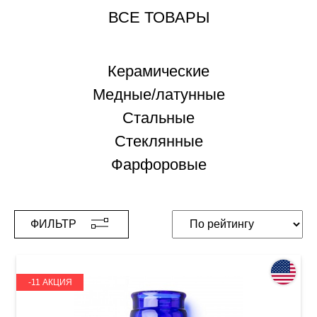
ВСЕ ТОВАРЫ
Керамические
Медные/латунные
Стальные
Стеклянные
Фарфоровые
ФИЛЬТР
-11 АКЦИЯ