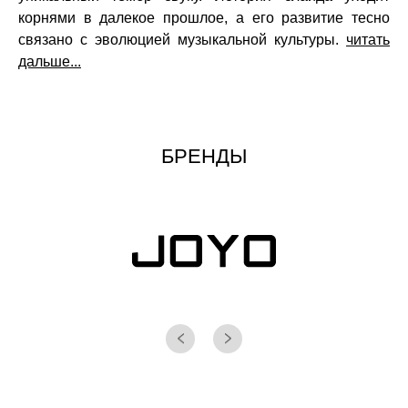
корнями в далекое прошлое, а его развитие тесно
связано с эволюцией музыкальной культуры.
читать
дальше...
БРЕНДЫ