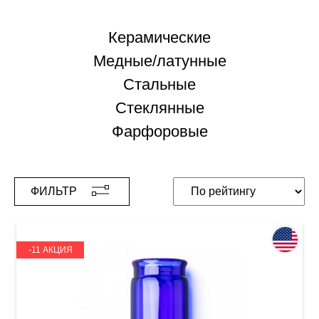
Керамические
Медные/латунные
Стальные
Стеклянные
Фарфоровые
ФИЛЬТР
-11 АКЦИЯ