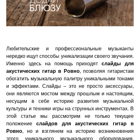
Любительские и профессиональные музыканты
нередко ищут способы уникализации своего звучания.
Именно здесь на помощь приходят
слайды для
акустических гитар в Ровно
, позволяя гитаристам
обогатить музыкальную палитру уникальными тонами
и эффектами. Слайды – это не просто аксессуары,
они являются мостом между прошлым и настоящим,
несущим в себе историю развития музыкальной
культуры и техники игры на струнных инструментах. В
этой статье мы рассмотрим не только текущее
положение
слайдов для акустических гитар в
Ровно
, но и взглянем на историю возникновения
этого уникального музыкального оборудования.