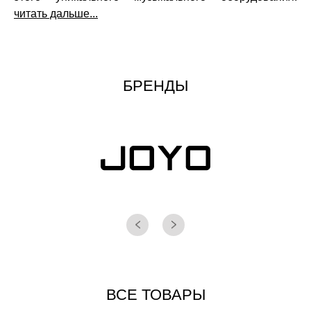
читать дальше...
БРЕНДЫ
ВСЕ ТОВАРЫ