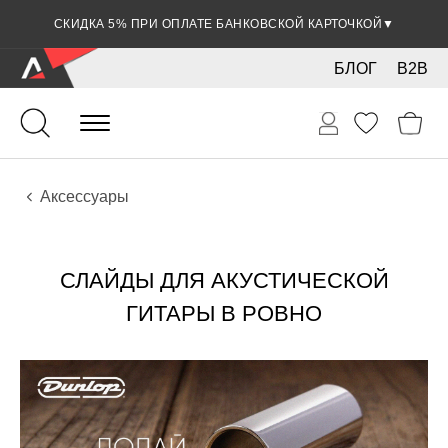
СКИДКА 5% ПРИ ОПЛАТЕ БАНКОВСКОЙ КАРТОЧКОЙ
▼
БЛОГ
B2B
Гитары
Акустические инструменты
Аксессуары
СЛАЙДЫ ДЛЯ АКУСТИЧЕСКОЙ
ГИТАРЫ В РОВНО