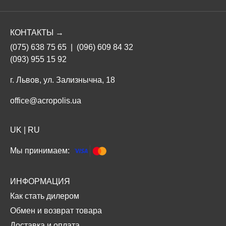
КОНТАКТЫ →
(075) 638 75 65
|
(096) 609 84 32
(093) 955 15 92
г. Львов, ул. Зализнычна, 18
office@acropolis.ua
UK
|
RU
Мы принимаем:
ИНФОРМАЦИЯ
Как стать дилером
Обмен и возврат товара
Доставка и оплата