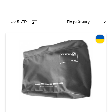
ФИЛЬТР