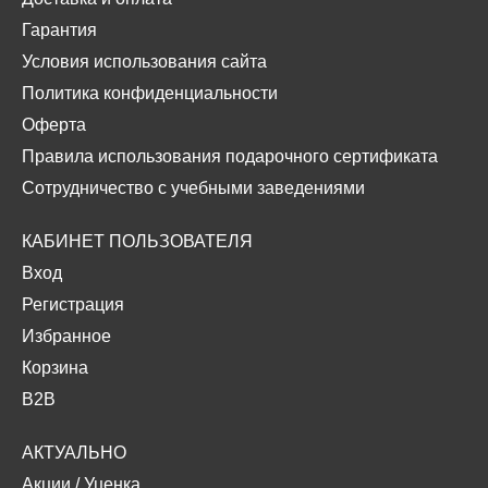
Гарантия
Условия использования сайта
Политика конфиденциальности
Оферта
Правила использования подарочного сертификата
Сотрудничество с учебными заведениями
КАБИНЕТ ПОЛЬЗОВАТЕЛЯ
Вход
Регистрация
Избранное
Корзина
B2B
АКТУАЛЬНО
Акции
/
Уценка