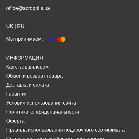
office@acropolis.ua
UK
|
RU
Мы принимаем:
ИНФОРМАЦИЯ
Как стать дилером
Обмен и возврат товара
Доставка и оплата
Гарантия
Условия использования сайта
Политика конфиденциальности
Оферта
Правила использования подарочного сертификата
Сотрудничество с учебными заведениями