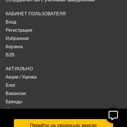
КАБИНЕТ ПОЛЬЗОВАТЕЛЯ
Вход
Регистрация
Избранное
Корзина
B2B
АКТУАЛЬНО
Акции
/
Уценка
Блог
Вакансии
Бренды
Наши проекты
Документы
Перейти на українську версію