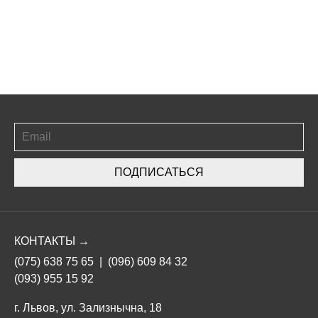
ПОДПИСАТЬСЯ
КОНТАКТЫ →
(075) 638 75 65
|
(096) 609 84 32
(093) 955 15 92
г. Львов, ул. Зализнычна, 18