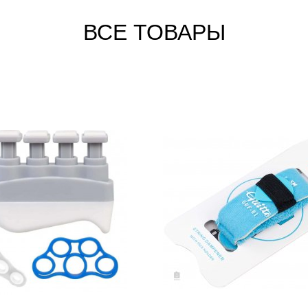
ВСЕ ТОВАРЫ