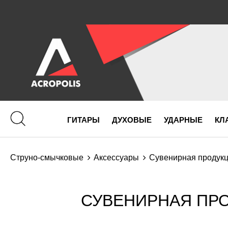
ГИТАРЫ
ДУХОВЫЕ
УДАРНЫЕ
КЛ
Струно-смычковые
Аксессуары
Сувенирная продук
СУВЕНИРНАЯ ПРО