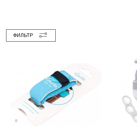
ФИЛЬТР