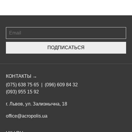
ПОДПИСАТЬСЯ
КОНТАКТЫ →
(075) 638 75 65
|
(096) 609 84 32
(093) 955 15 92
г. Львов, ул. Зализнычна, 18
office@acropolis.ua