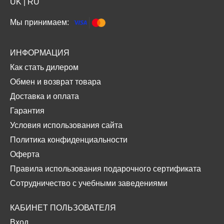
UK
|
RU
Мы принимаем:
ИНФОРМАЦИЯ
Как стать дилером
Обмен и возврат товара
Доставка и оплата
Гарантия
Условия использования сайта
Политика конфиденциальности
Оферта
Правила использования подарочного сертификата
Сотрудничество с учебными заведениями
КАБИНЕТ ПОЛЬЗОВАТЕЛЯ
Вход