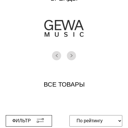
ВСЕ ТОВАРЫ
ФИЛЬТР