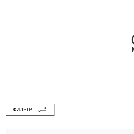
ФИЛЬТР