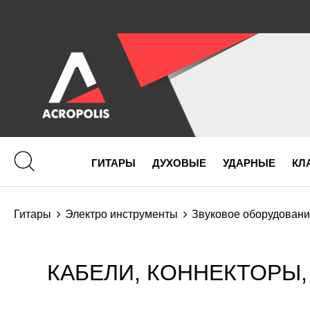
ГИТАРЫ
ДУХОВЫЕ
УДАРНЫЕ
КЛ
Гитары
Электро инструменты
Звуковое оборудован
КАБЕЛИ, КОННЕКТОРЫ,