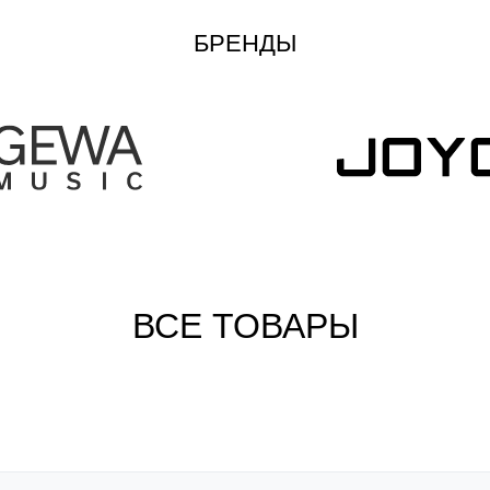
БРЕНДЫ
ВСЕ ТОВАРЫ