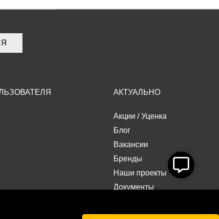
СЯ
ЛЬЗОВАТЕЛЯ
АКТУАЛЬНО
Акции
/
Уценка
Блог
Вакансии
Бренды
Наши проекты
Документы