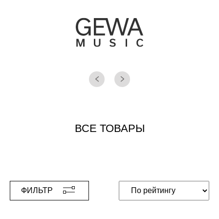
ВСЕ ТОВАРЫ
ФИЛЬТР