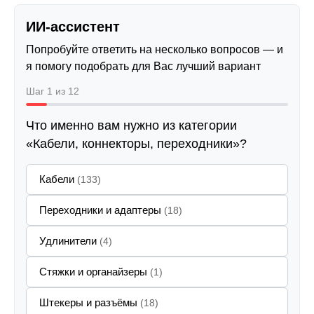
ИИ-ассистент
Попробуйте ответить на несколько вопросов — и
я помогу подобрать для Вас лучший вариант
Шаг 1 из 12
Что именно вам нужно из категории
«Кабели, коннекторы, переходники»?
Кабели
(133)
Переходники и адаптеры
(18)
Удлинители
(4)
Стяжки и органайзеры
(1)
Штекеры и разъёмы
(18)