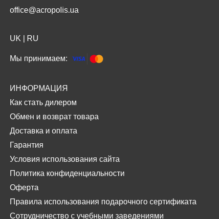
office@acropolis.ua
UK
|
RU
Мы принимаем:
ИНФОРМАЦИЯ
Как стать дилером
Обмен и возврат товара
Доставка и оплата
Гарантия
Условия использования сайта
Политика конфиденциальности
Оферта
Правила использования подарочного сертификата
Сотрудничество с учебными заведениями