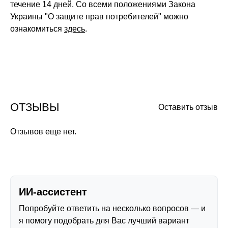
течение 14 дней. Со всеми положениями Закона
Украины "О защите прав потребителей" можно
ознакомиться
здесь
.
ОТЗЫВЫ
Оставить отзыв
Отзывов еще нет.
ИИ-ассистент
Попробуйте ответить на несколько вопросов — и
я помогу подобрать для Вас лучший вариант