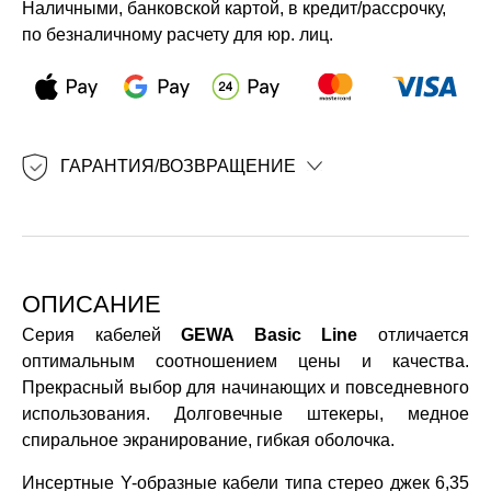
Наличными, банковской картой, в кредит/рассрочку,
по безналичному расчету для юр. лиц.
ГАРАНТИЯ/ВОЗВРАЩЕНИЕ
ОПИСАНИЕ
Серия кабелей
GEWA Basic Line
отличается
оптимальным соотношением цены и качества.
Прекрасный выбор для начинающих и повседневного
использования. Долговечные штекеры, медное
спиральное экранирование, гибкая оболочка.
Инсертные Y-образные кабели типа стерео джек 6,35