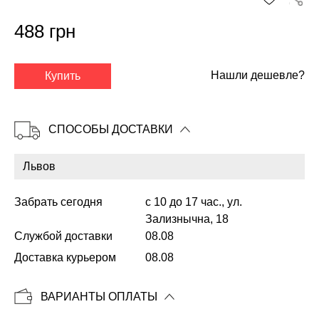
488 грн
✕
Нашли дешевле?
Купить
СПОСОБЫ ДОСТАВКИ
Забрать сегодня
с 10 до 17 час., ул.
Зализнычна, 18
Службой доставки
08.08
Копировать
Доставка курьером
08.08
ВАРИАНТЫ ОПЛАТЫ