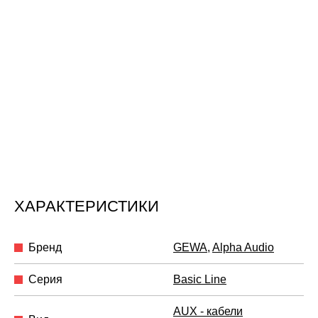
ХАРАКТЕРИСТИКИ
Бренд
GEWA
,
Alpha Audio
Серия
Basic Line
AUX - кабели