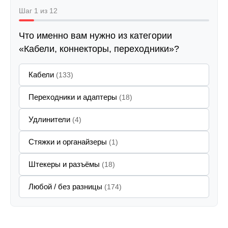
Шаг 1 из 12
Что именно вам нужно из категории
«Кабели, коннекторы, переходники»?
Кабели
(133)
Переходники и адаптеры
(18)
Удлинители
(4)
Стяжки и органайзеры
(1)
Штекеры и разъёмы
(18)
Любой / без разницы
(174)