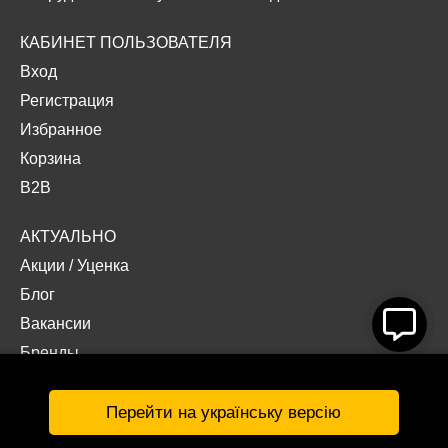
КАБИНЕТ ПОЛЬЗОВАТЕЛЯ
Вход
Регистрация
Избранное
Корзина
B2B
АКТУАЛЬНО
Акции
/
Уценка
Блог
Вакансии
Бренды
Наши проекты
Документы
Перейти на українську версію