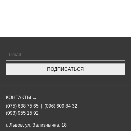
ПОДПИСАТЬСЯ
КОНТАКТЫ →
(075) 638 75 65
|
(096) 609 84 32
(093) 955 15 92
г. Львов, ул. Зализнычна, 18