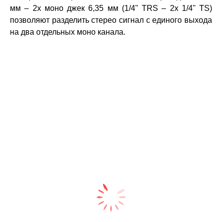
мм – 2x моно джек 6,35 мм (1/4" TRS – 2x 1/4" TS)
позволяют разделить стерео сигнал с единого выхода
на два отдельных моно канала.