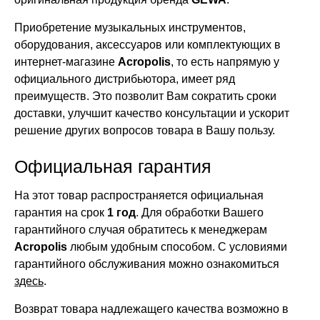
Приобретение музыкальных инструментов,
оборудования, аксессуаров или комплектующих в
интернет-магазине
Acropolis
, то есть напрямую у
официального дистрибьютора, имеет ряд
преимуществ. Это позволит Вам сократить сроки
доставки, улучшит качество консультации и ускорит
решение других вопросов товара в Вашу пользу.
Официальная гарантия
На этот товар распространяется официальная
гарантия на срок
1 год
. Для обработки Вашего
гарантийного случая обратитесь к менеджерам
Acropolis
любым удобным способом. С условиями
гарантийного обслуживания можно ознакомиться
здесь
.
Возврат товара надлежащего качества возможно в