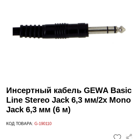
Инсертный кабель GEWA Basic
Line Stereo Jack 6,3 мм/2x Mono
Jack 6,3 мм (6 м)
КОД ТОВАРА:
G-190110