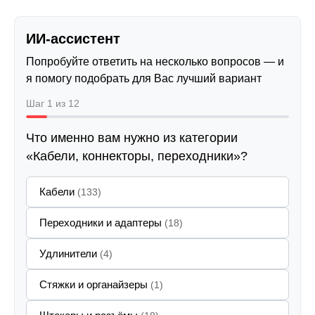
ИИ-ассистент
Попробуйте ответить на несколько вопросов — и
я помогу подобрать для Вас лучший вариант
Шаг 1 из 12
Что именно вам нужно из категории
«Кабели, коннекторы, переходники»?
Кабели
(133)
Переходники и адаптеры
(18)
Удлинители
(4)
Стяжки и органайзеры
(1)