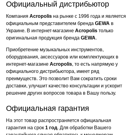
Официальный дистрибьютор
Компания
Acropolis
на рынке с 1996 года и является
официальным представителем бренда
GEWA
в
Украине. В интернет-магазине
Acropolis
только
оригинальная продукция бренда
GEWA
.
Приобретение музыкальных инструментов,
оборудования, аксессуаров или комплектующих в
интернет-магазине
Acropolis
, то есть напрямую у
официального дистрибьютора, имеет ряд
преимуществ. Это позволит Вам сократить сроки
доставки, улучшит качество консультации и ускорит
решение других вопросов товара в Вашу пользу.
Официальная гарантия
На этот товар распространяется официальная
гарантия на срок
1 год
. Для обработки Вашего
гарантийного случая обратитесь к менеджерам