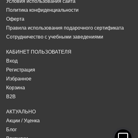
Условия использования сайта
Политика конфиденциальности
Оферта
Правила использования подарочного сертификата
Сотрудничество с учебными заведениями
КАБИНЕТ ПОЛЬЗОВАТЕЛЯ
Вход
Регистрация
Избранное
Корзина
B2B
АКТУАЛЬНО
Акции
/
Уценка
Блог