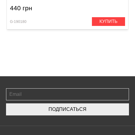
440 грн
КУПИТЬ
G-190180
ПОДПИСАТЬСЯ