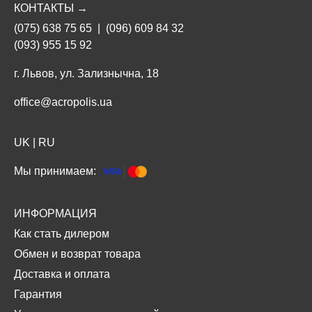
КОНТАКТЫ →
(075) 638 75 65
|
(096) 609 84 32
(093) 955 15 92
г. Львов, ул. Зализнычна, 18
office@acropolis.ua
UK
|
RU
Мы принимаем:
ИНФОРМАЦИЯ
Как стать дилером
Обмен и возврат товара
Доставка и оплата
Гарантия