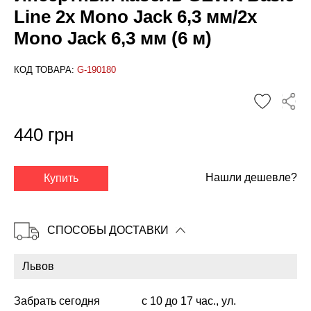
Line 2x Mono Jack 6,3 мм/2x
Mono Jack 6,3 мм (6 м)
КОД ТОВАРА:
G-190180
440 грн
✕
Нашли дешевле?
Купить
СПОСОБЫ ДОСТАВКИ
Забрать сегодня
с 10 до 17 час., ул.