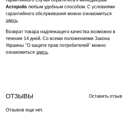
Acropolis
любым удобным способом. С условиями
гарантийного обслуживания можно ознакомиться
здесь
.
Возврат товара надлежащего качества возможно в
течение 14 дней. Со всеми положениями Закона
Украины "О защите прав потребителей" можно
ознакомиться
здесь
.
ОТЗЫВЫ
Оставить отзыв
Отзывов еще нет.