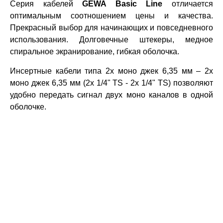
Серия кабелей
GEWA Basic Line
отличается
оптимальным соотношением цены и качества.
Прекрасный выбор для начинающих и повседневного
использования. Долговечные штекеры, медное
спиральное экранирование, гибкая оболочка.
Инсертные кабели типа 2x моно джек 6,35 мм – 2x
моно джек 6,35 мм (2x 1/4" TS - 2x 1/4" TS) позволяют
удобно передать сигнал двух моно каналов в одной
оболочке.