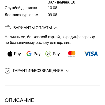
Зализнычна, 18
Службой доставки
10.08
Копировать
Доставка курьером
09.08
ВАРИАНТЫ ОПЛАТЫ
Наличными, банковской картой, в кредит/рассрочку,
по безналичному расчету для юр. лиц.
ГАРАНТИЯ/ВОЗВРАЩЕНИЕ
ОПИСАНИЕ