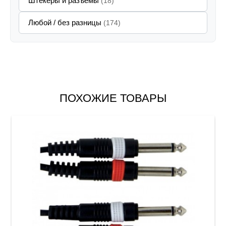
Штекеры и разъёмы
(18)
Любой / без разницы
(174)
ПОХОЖИЕ ТОВАРЫ