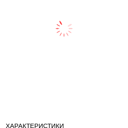
ХАРАКТЕРИСТИКИ