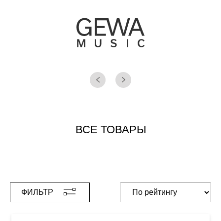
ВСЕ ТОВАРЫ
ФИЛЬТР