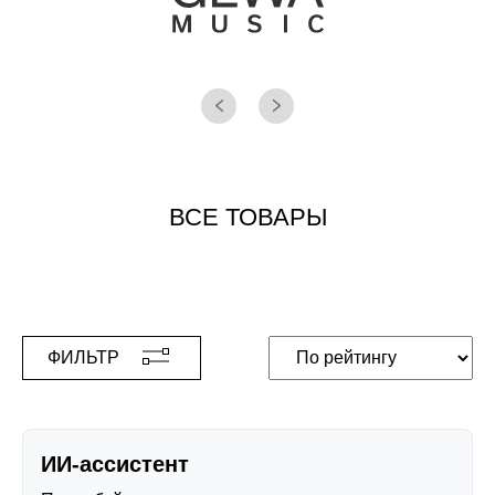
ВСЕ ТОВАРЫ
ФИЛЬТР
ИИ-ассистент