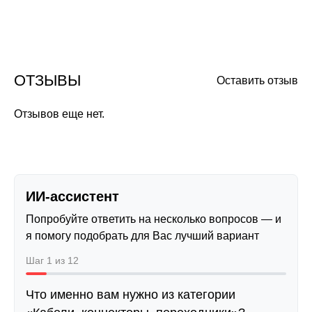
ОТЗЫВЫ
Оставить отзыв
Отзывов еще нет.
ИИ-ассистент
Попробуйте ответить на несколько вопросов — и
я помогу подобрать для Вас лучший вариант
Шаг 1 из 12
Что именно вам нужно из категории