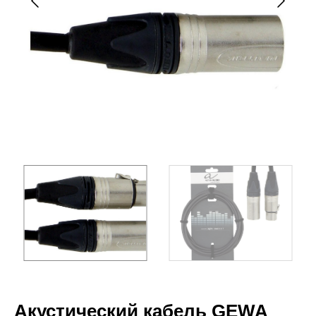
Акустический кабель GEWA