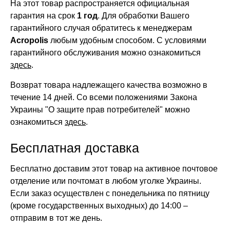
На этот товар распространяется официальная
гарантия на срок
1 год
. Для обработки Вашего
гарантийного случая обратитесь к менеджерам
Acropolis
любым удобным способом. С условиями
гарантийного обслуживания можно ознакомиться
здесь
.
Возврат товара надлежащего качества возможно в
течение 14 дней. Со всеми положениями Закона
Украины "О защите прав потребителей" можно
ознакомиться
здесь
.
Бесплатная доставка
Бесплатно доставим этот товар на активное почтовое
отделение или почтомат в любом уголке Украины.
Если заказ осуществлен с понедельника по пятницу
(кроме государственных выходных) до 14:00 –
отправим в тот же день.