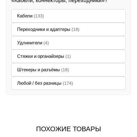
«Кабели, коннекторы, переходники»?
Кабели
(133)
Переходники и адаптеры
(18)
Удлинители
(4)
Стяжки и органайзеры
(1)
Штекеры и разъёмы
(18)
Любой / без разницы
(174)
ПОХОЖИЕ ТОВАРЫ