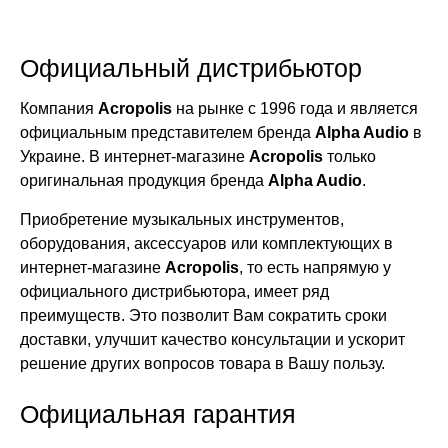
Официальный дистрибьютор
Компания
Acropolis
на рынке с 1996 года и является
официальным представителем бренда
Alpha Audio
в
Украине. В интернет-магазине
Acropolis
только
оригинальная продукция бренда
Alpha Audio
.
Приобретение музыкальных инструментов,
оборудования, аксессуаров или комплектующих в
интернет-магазине
Acropolis
, то есть напрямую у
официального дистрибьютора, имеет ряд
преимуществ. Это позволит Вам сократить сроки
доставки, улучшит качество консультации и ускорит
решение других вопросов товара в Вашу пользу.
Официальная гарантия