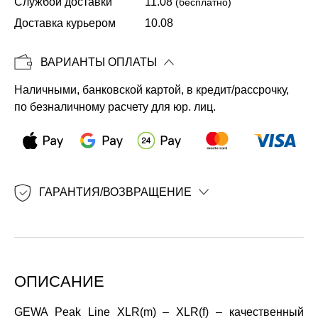
Службой доставки
11.08
(бесплатно)
Доставка курьером
10.08
Копировать
ВАРИАНТЫ ОПЛАТЫ
Наличными, банковской картой, в кредит/рассрочку,
по безналичному расчету для юр. лиц.
ГАРАНТИЯ/ВОЗВРАЩЕНИЕ
ОПИСАНИЕ
GEWA Peak Line XLR(m) – XLR(f) – качественный