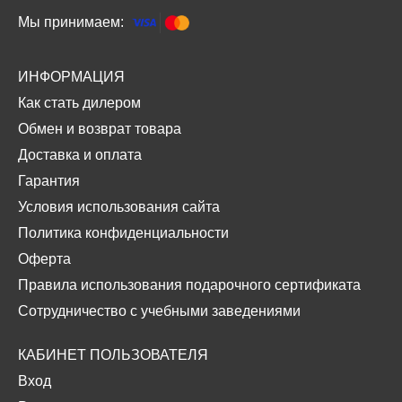
Мы принимаем:
ИНФОРМАЦИЯ
Как стать дилером
Обмен и возврат товара
Доставка и оплата
Гарантия
Условия использования сайта
Политика конфиденциальности
Оферта
Правила использования подарочного сертификата
Сотрудничество с учебными заведениями
КАБИНЕТ ПОЛЬЗОВАТЕЛЯ
Вход