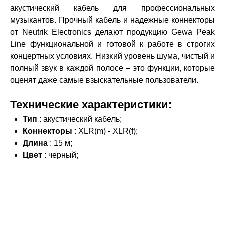
акустический кабель для профессиональных
музыкантов. Прочный кабель и надежные коннекторы
от Neutrik Electronics делают продукцию Gewa Peak
Line функциональной и готовой к работе в строгих
концертных условиях. Низкий уровень шума, чистый и
полный звук в каждой полосе – это функции, которые
оценят даже самые взыскательные пользователи.
Технические характеристики:
Тип
: акустический кабель;
Коннекторы
: XLR(m) - XLR(f);
Длина
: 15 м;
Цвет
: черный;