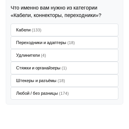
Что именно вам нужно из категории
«Кабели, коннекторы, переходники»?
Кабели
(133)
Переходники и адаптеры
(18)
Удлинители
(4)
Стяжки и органайзеры
(1)
Штекеры и разъёмы
(18)
Любой / без разницы
(174)