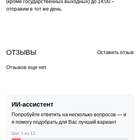
(кроме государственных выходных) до 14:00 –
отправим в тот же день.
ОТЗЫВЫ
Оставить отзыв
Отзывов еще нет.
ИИ-ассистент
Попробуйте ответить на несколько вопросов — и
я помогу подобрать для Вас лучший вариант
Шаг 1 из 12