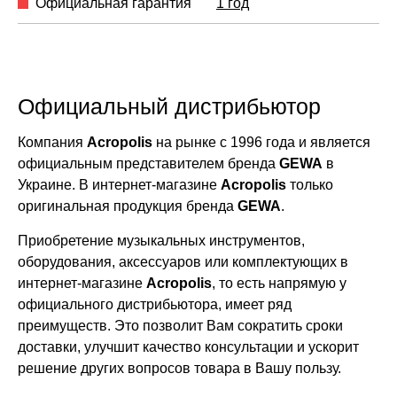
Официальная гарантия
1 год
Официальный дистрибьютор
Компания
Acropolis
на рынке с 1996 года и является
официальным представителем бренда
GEWA
в
Украине. В интернет-магазине
Acropolis
только
оригинальная продукция бренда
GEWA
.
Приобретение музыкальных инструментов,
оборудования, аксессуаров или комплектующих в
интернет-магазине
Acropolis
, то есть напрямую у
официального дистрибьютора, имеет ряд
преимуществ. Это позволит Вам сократить сроки
доставки, улучшит качество консультации и ускорит
решение других вопросов товара в Вашу пользу.