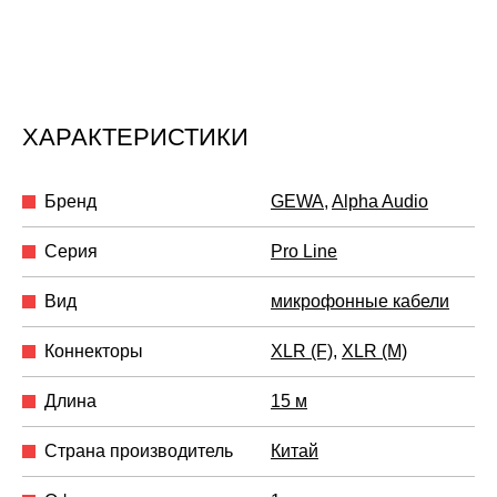
ХАРАКТЕРИСТИКИ
Бренд
GEWA
,
Alpha Audio
Серия
Pro Line
Вид
микрофонные кабели
Коннекторы
XLR (F)
,
XLR (M)
Длина
15 м
Страна производитель
Китай