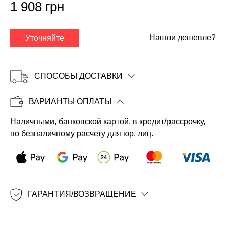
1 908 грн
Нашли дешевле?
Уточняйте
СПОСОБЫ ДОСТАВКИ
ВАРИАНТЫ ОПЛАТЫ
Наличными, банковской картой, в кредит/рассрочку,
Копировать
по безналичному расчету для юр. лиц.
ГАРАНТИЯ/ВОЗВРАЩЕНИЕ