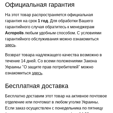
Официальная гарантия
На этот товар распространяется официальная
гарантия на срок
1 год
. Для обработки Вашего
гарантийного случая обратитесь к менеджерам
Acropolis
любым удобным способом. С условиями
гарантийного обслуживания можно ознакомиться
здесь
.
Возврат товара надлежащего качества возможно в
течение 14 дней. Со всеми положениями Закона
Украины "О защите прав потребителей" можно
ознакомиться
здесь
.
Бесплатная доставка
Бесплатно доставим этот товар на активное почтовое
отделение или почтомат в любом уголке Украины.
Если заказ осуществлен с понедельника по пятницу