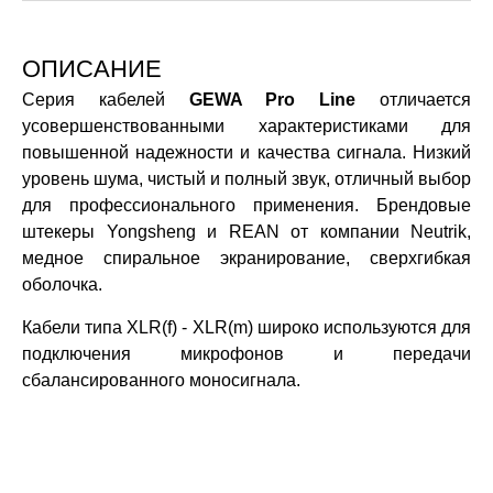
ОПИСАНИЕ
Серия кабелей
GEWA Pro Line
отличается
усовершенствованными характеристиками для
повышенной надежности и качества сигнала. Низкий
уровень шума, чистый и полный звук, отличный выбор
для профессионального применения. Брендовые
штекеры Yongsheng и REAN от компании Neutrik,
медное спиральное экранирование, сверхгибкая
оболочка.
Кабели типа XLR(f) - XLR(m) широко используются для
подключения микрофонов и передачи
сбалансированного моносигнала.