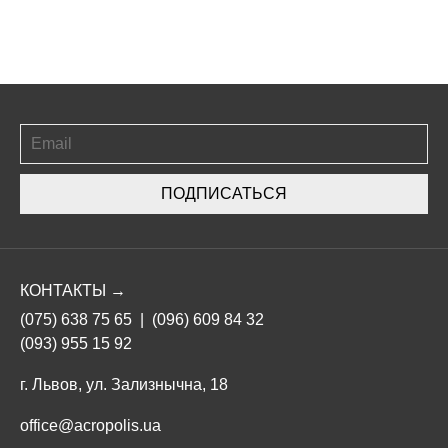
ПОДПИСАТЬСЯ
КОНТАКТЫ →
(075) 638 75 65
|
(096) 609 84 32
(093) 955 15 92
г. Львов, ул. Зализнычна, 18
office@acropolis.ua