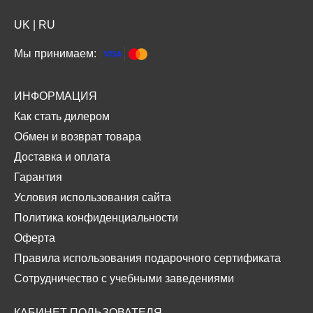
UK
|
RU
Мы принимаем:
ИНФОРМАЦИЯ
Как стать дилером
Обмен и возврат товара
Доставка и оплата
Гарантия
Условия использования сайта
Политика конфиденциальности
Оферта
Правила использования подарочного сертификата
Сотрудничество с учебными заведениями
КАБИНЕТ ПОЛЬЗОВАТЕЛЯ