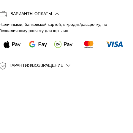
Копировать
ВАРИАНТЫ ОПЛАТЫ
Наличными, банковской картой, в кредит/рассрочку, по
безналичному расчету для юр. лиц.
ГАРАНТИЯ/ВОЗВРАЩЕНИЕ