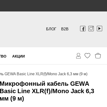
БЛОГ
B2B
ТВО
АКЦИИ
 GEWA Basic Line XLR(f)/Mono Jack 6,3 мм (9 м)
Микрофонный кабель GEWA
Basic Line XLR(f)/Mono Jack 6,3
мм (9 м)