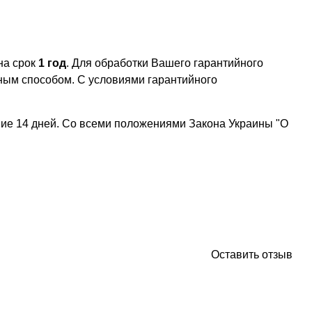
на срок
1 год
. Для обработки Вашего гарантийного
ым способом. С условиями гарантийного
ние 14 дней. Со всеми положениями Закона Украины "О
Оставить отзыв