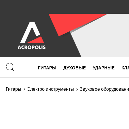
ГИТАРЫ
ДУХОВЫЕ
УДАРНЫЕ
КЛ
Гитары
Электро инструменты
Звуковое оборудован