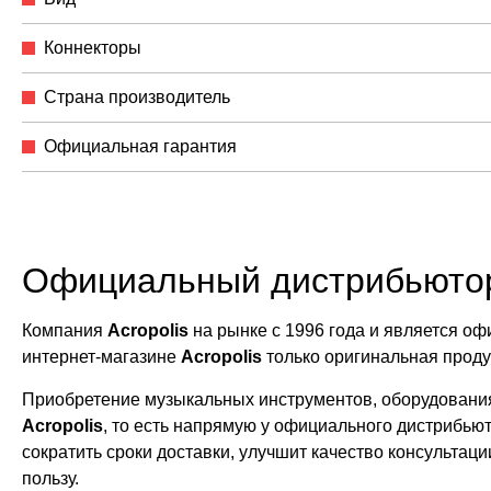
Коннекторы
Страна производитель
Официальная гарантия
Официальный дистрибьюто
Компания
Acropolis
на рынке с 1996 года и является 
интернет-магазине
Acropolis
только оригинальная прод
Приобретение музыкальных инструментов, оборудования
Acropolis
, то есть напрямую у официального дистрибью
сократить сроки доставки, улучшит качество консультац
пользу.