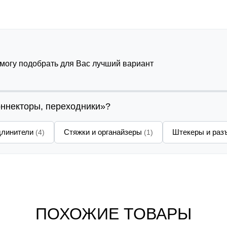
омогу подобрать для Вас лучший вариант
оннекторы, переходники»?
длинители
Стяжки и органайзеры
Штекеры и ра
(4)
(1)
ПОХОЖИЕ ТОВАРЫ