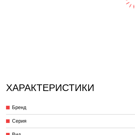
ХАРАКТЕРИСТИКИ
Бренд
Серия
Вид