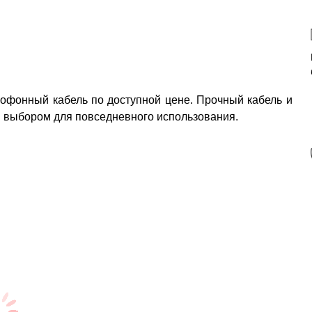
рофонный кабель по доступной цене. Прочный кабель и
 выбором для повседневного использования.