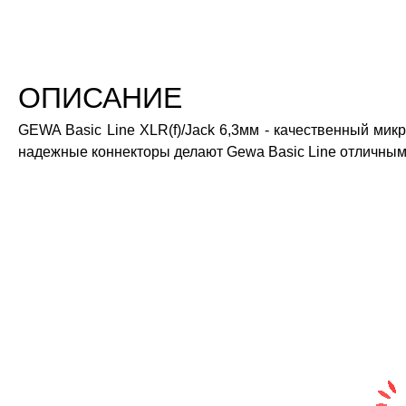
ОПИСАНИЕ
GEWA Basic Line XLR(f)/Jack 6,3мм - качественный мик
надежные коннекторы делают Gewa Basic Line отличным