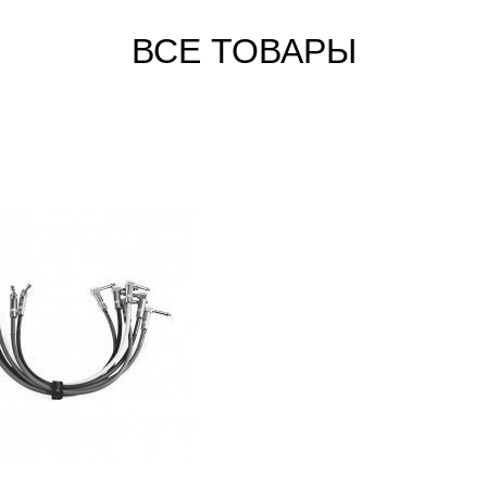
ВСЕ ТОВАРЫ