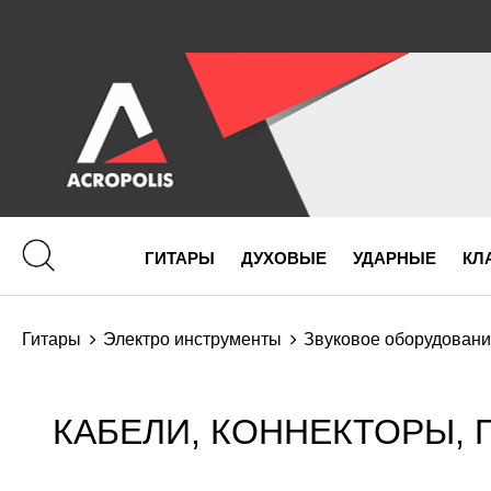
ГИТАРЫ
ДУХОВЫЕ
УДАРНЫЕ
КЛ
Гитары
Электро инструменты
Звуковое оборудован
КАБЕЛИ, КОННЕКТОРЫ, 