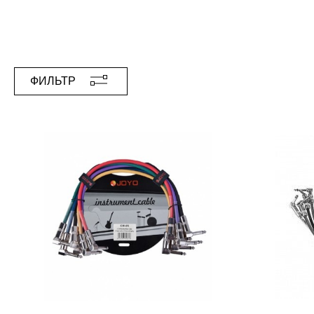
ФИЛЬТР