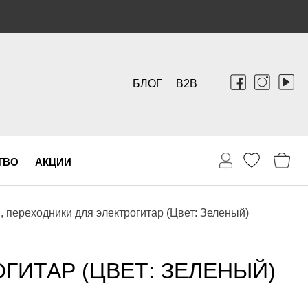
БЛОГ
B2B
ТВО
АКЦИИ
, переходники для электрогитар (Цвет: Зеленый)
ГИТАР (ЦВЕТ: ЗЕЛЕНЫЙ)