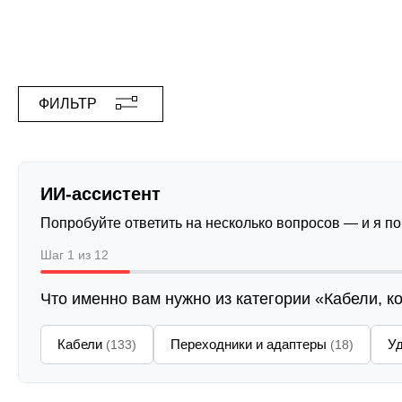
ФИЛЬТР
ИИ-ассистент
Попробуйте ответить на несколько вопросов — и я п
Шаг 1 из 12
Что именно вам нужно из категории «Кабели, к
Кабели
Переходники и адаптеры
У
(133)
(18)