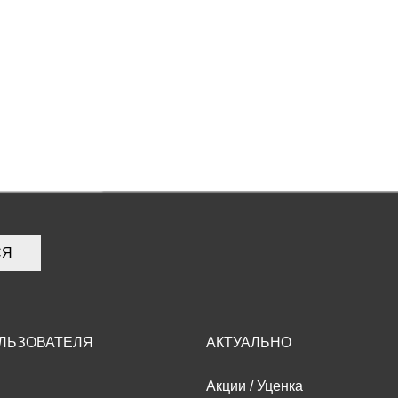
СЯ
ЛЬЗОВАТЕЛЯ
АКТУАЛЬНО
Акции
/
Уценка