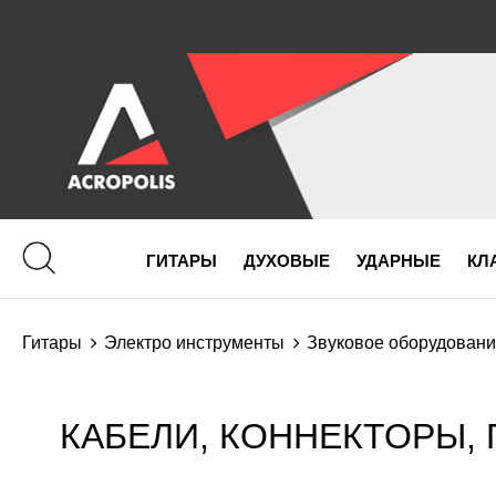
ГИТАРЫ
ДУХОВЫЕ
УДАРНЫЕ
КЛ
Гитары
Электро инструменты
Звуковое оборудован
КАБЕЛИ, КОННЕКТОРЫ, 