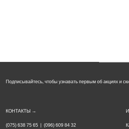
Подписывайтесь, чтобы узнавать первым об акциях и ски
КОНТАКТЫ →
(075) 638 75 65
|
(096) 609 84 32
К