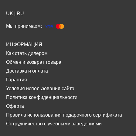
UK
|
RU
Мы принимаем:
ИНФОРМАЦИЯ
Как стать дилером
Обмен и возврат товара
Доставка и оплата
Гарантия
Условия использования сайта
Политика конфиденциальности
Оферта
Правила использования подарочного сертификата
Сотрудничество с учебными заведениями