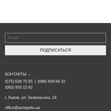
ПОДПИСАТЬСЯ
КОНТАКТЫ →
(075) 638 75 65
|
(096) 609 84 32
(093) 955 15 92
г. Львов, ул. Зализнычна, 18
office@acropolis.ua