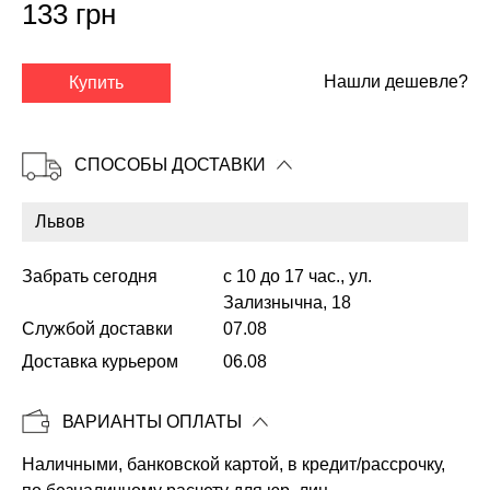
133 грн
✕
Нашли дешевле?
Купить
СПОСОБЫ ДОСТАВКИ
Забрать сегодня
с 10 до 17 час., ул.
Зализнычна, 18
Службой доставки
07.08
Доставка курьером
06.08
Копировать
ВАРИАНТЫ ОПЛАТЫ
Наличными, банковской картой, в кредит/рассрочку,