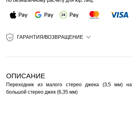
по безналичному расчету для юр. лиц.
ГАРАНТИЯ/ВОЗВРАЩЕНИЕ
ОПИСАНИЕ
Переходник из малого стерео джека (3,5 мм) на
большой стерео джек (6,35 мм)