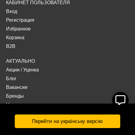
КАБИНЕТ ПОЛЬЗОВАТЕЛЯ
Вход
Регистрация
Избранное
Корзина
B2B
АКТУАЛЬНО
Акции
/
Уценка
Блог
Вакансии
Бренды
Наши проекты
Документы
Перейти на українську версію