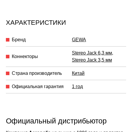
ХАРАКТЕРИСТИКИ
Бренд
GEWA
Stereo Jack 6,3 мм
,
Коннекторы
Stereo Jack 3,5 мм
Страна производитель
Китай
Официальная гарантия
1 год
Официальный дистрибьютор