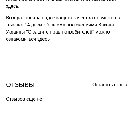
здесь
.
Возврат товара надлежащего качества возможно в
течение 14 дней. Со всеми положениями Закона
Украины "О защите прав потребителей" можно
ознакомиться
здесь
.
ОТЗЫВЫ
Оставить отзыв
Отзывов еще нет.