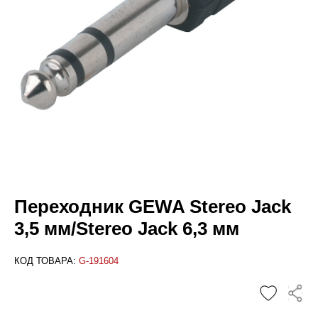
Переходник GEWA Stereo Jack
3,5 мм/Stereo Jack 6,3 мм
КОД ТОВАРА:
G-191604