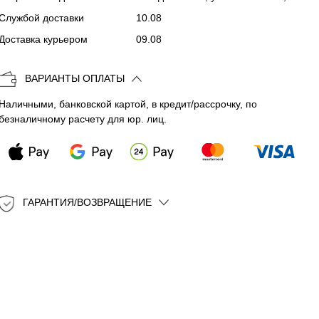
Службой доставки
10.08
Копировать
Доставка курьером
09.08
ВАРИАНТЫ ОПЛАТЫ
Наличными, банковской картой, в кредит/рассрочку, по
безналичному расчету для юр. лиц.
ГАРАНТИЯ/ВОЗВРАЩЕНИЕ