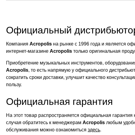
Официальный дистрибьюто
Компания
Acropolis
на рынке с 1996 года и является 
интернет-магазине
Acropolis
только оригинальная прод
Приобретение музыкальных инструментов, оборудования
Acropolis
, то есть напрямую у официального дистрибью
сократить сроки доставки, улучшит качество консультац
пользу.
Официальная гарантия
На этот товар распространяется официальная гарантия 
случая обратитесь к менеджерам
Acropolis
любым удобн
обслуживания можно ознакомиться
здесь
.