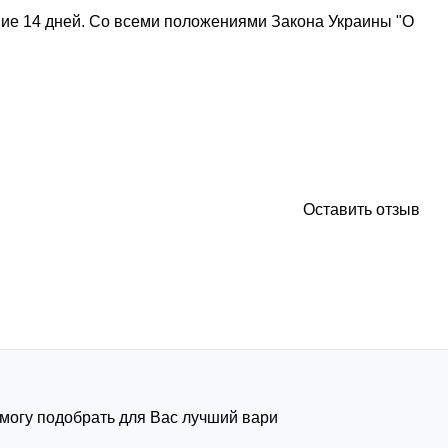
ние 14 дней. Со всеми положениями Закона Украины "О
Оставить отзыв
омогу подобрать для Вас лучший вариант