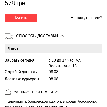
578 грн
✕
Нашли дешевле?
Купить
СПОСОБЫ ДОСТАВКИ
Забрать сегодня
с 10 до 17 час., ул.
Зализнычна, 18
Службой доставки
08.08
Доставка курьером
08.08
Копировать
ВАРИАНТЫ ОПЛАТЫ
Наличными, банковской картой, в кредит/рассрочку,