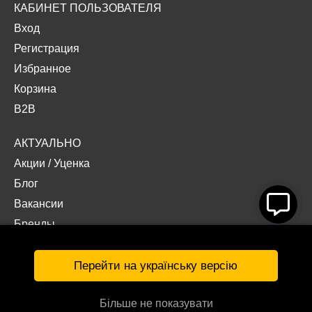
КАБИНЕТ ПОЛЬЗОВАТЕЛЯ
Вход
Регистрация
Избранное
Корзина
B2B
АКТУАЛЬНО
Акции
/
Уценка
Блог
Вакансии
Бренды
Наши проекты
Документы
Перейти на українську версію
Більше не показувати