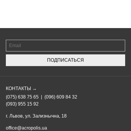
ПОДПИСАТЬСЯ
КОНТАКТЫ →
(075) 638 75 65
|
(096) 609 84 32
(093) 955 15 92
г. Львов, ул. Зализнычна, 18
office@acropolis.ua