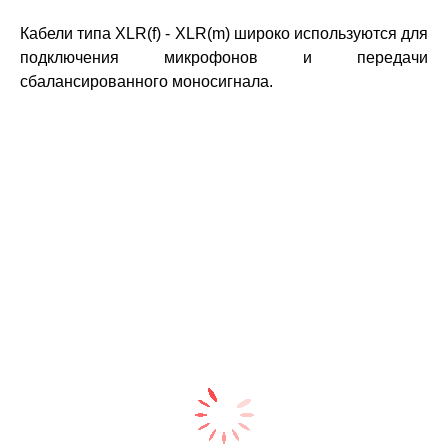
Кабели типа XLR(f) - XLR(m) широко используются для
подключения микрофонов и передачи
сбалансированного моносигнала.