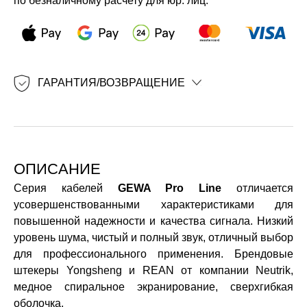
по безналичному расчету для юр. лиц.
ГАРАНТИЯ/ВОЗВРАЩЕНИЕ
ОПИСАНИЕ
Серия кабелей
GEWA Pro Line
отличается
усовершенствованными характеристиками для
повышенной надежности и качества сигнала. Низкий
уровень шума, чистый и полный звук, отличный выбор
для профессионального применения. Брендовые
штекеры Yongsheng и REAN от компании Neutrik,
медное спиральное экранирование, сверхгибкая
оболочка.