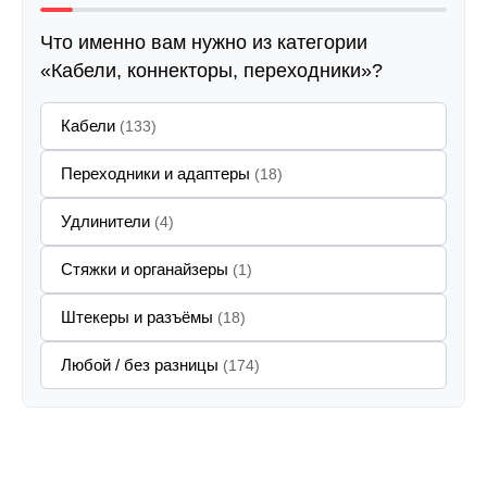
Что именно вам нужно из категории
«Кабели, коннекторы, переходники»?
Кабели
(133)
Переходники и адаптеры
(18)
Удлинители
(4)
Стяжки и органайзеры
(1)
Штекеры и разъёмы
(18)
Любой / без разницы
(174)