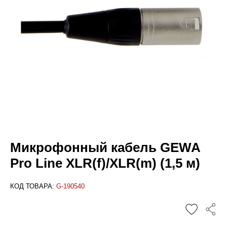
Микрофонный кабель GEWA
Pro Line XLR(f)/XLR(m) (1,5 м)
КОД ТОВАРА:
G-190540