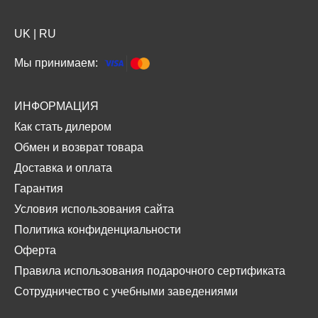
UK
|
RU
Мы принимаем:
ИНФОРМАЦИЯ
Как стать дилером
Обмен и возврат товара
Доставка и оплата
Гарантия
Условия использования сайта
Политика конфиденциальности
Оферта
Правила использования подарочного сертификата
Сотрудничество с учебными заведениями