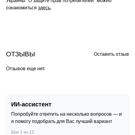
Украины "О защите прав потребителей" можно
ознакомиться
здесь
.
ОТЗЫВЫ
Оставить отзыв
Отзывов еще нет.
ИИ-ассистент
Попробуйте ответить на несколько вопросов — и
я помогу подобрать для Вас лучший вариант
Шаг 1 из 12