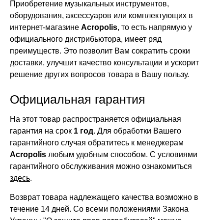
Приобретение музыкальных инструментов,
оборудования, аксессуаров или комплектующих в
интернет-магазине
Acropolis
, то есть напрямую у
официального дистрибьютора, имеет ряд
преимуществ. Это позволит Вам сократить сроки
доставки, улучшит качество консультации и ускорит
решение других вопросов товара в Вашу пользу.
Официальная гарантия
На этот товар распространяется официальная
гарантия на срок
1 год
. Для обработки Вашего
гарантийного случая обратитесь к менеджерам
Acropolis
любым удобным способом. С условиями
гарантийного обслуживания можно ознакомиться
здесь
.
Возврат товара надлежащего качества возможно в
течение 14 дней. Со всеми положениями Закона