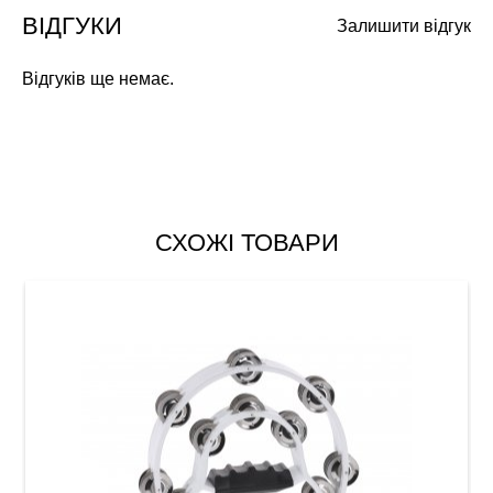
ВІДГУКИ
Залишити відгук
Відгуків ще немає.
СХОЖІ ТОВАРИ