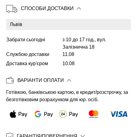
СПОСОБИ ДОСТАВКИ
Копіювати
Забрати сьогодні
з 10 до 17 год., вул.
Залізнична 18
Службою доставки
11.08
Доставка кур'єром
10.08
ВАРІАНТИ ОПЛАТИ
Готівкою, банківською картою, в кредит/розстрочку, за
безготівковим розрахунком для юр. осіб.
ГАРАНТІЯ/ПОВЕРНЕННЯ