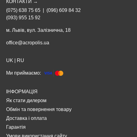
КОНТАКТИ →
(075) 638 75 65
|
(096) 609 84 32
(093) 955 15 92
м. Львів, вул. Залізнична, 18
office@acropolis.ua
UK
|
RU
Ми приймаємо:
ІНФОРМАЦІЯ
Як стати дилером
Обмін та повернення товару
Доставка і оплата
Гарантія
Умови використання сайту