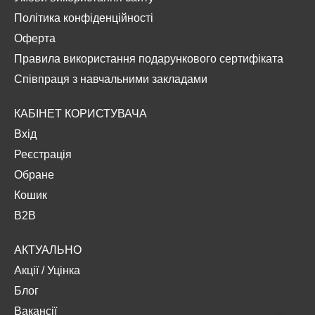
Політика конфіденційності
Оферта
Правила використання подарункового сертифіката
Співпраця з навчальними закладами
КАБІНЕТ КОРИСТУВАЧА
Вхід
Реєстрація
Обране
Кошик
B2B
АКТУАЛЬНО
Акції
/
Уцінка
Блог
Вакансії