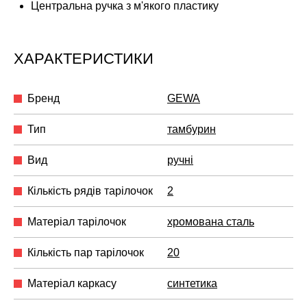
Центральна ручка з м'якого пластику
ХАРАКТЕРИСТИКИ
Бренд
GEWA
Тип
тамбурин
Вид
ручні
Кількість рядів тарілочок
2
Матеріал тарілочок
хромована сталь
Кількість пар тарілочок
20
Матеріал каркасу
синтетика