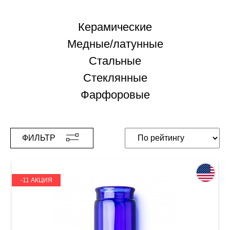
Керамические
Медные/латунные
Стальные
Стеклянные
Фарфоровые
ФИЛЬТР
-11 АКЦИЯ