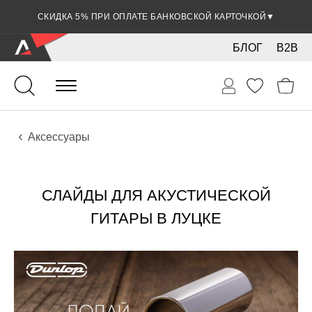
СКИДКА 5% ПРИ ОПЛАТЕ БАНКОВСКОЙ КАРТОЧКОЙ
▼
БЛОГ
B2B
Гитары
Акустические инструменты
Аксессуары
СЛАЙДЫ ДЛЯ АКУСТИЧЕСКОЙ
ГИТАРЫ В ЛУЦКЕ