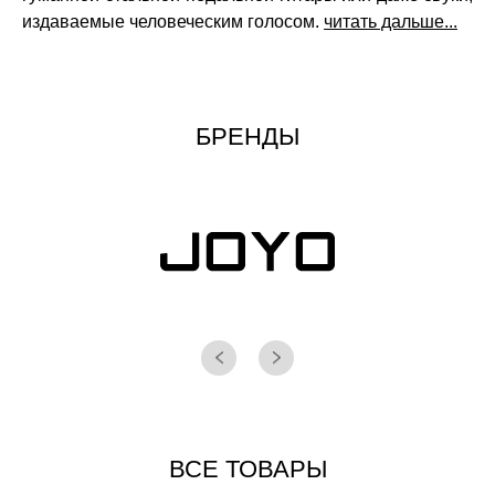
издаваемые человеческим голосом.
читать дальше...
БРЕНДЫ
ВСЕ ТОВАРЫ