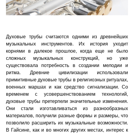
Духовые трубы считаются одними из древнейших
музыкальных инструментов. Их история уходит
корнями в далекое прошлое, когда еще не было
сложных музыкальных конструкций, но уже
существовала потребность в создании мелодии и
ритма. Древние цивилизации использовали
примитивные духовые трубы в религиозных ритуалах,
военных маршах и как средство сигнализации. Со
временем с усовершенствованием технологий,
духовые трубы претерпели значительные изменения.
Они стали изготавливаться из разнообразных
материалов, получили разные формы и размеры, что
позволило расширить их музыкальные возможности.
В Гайсине, как и во многих других местах, интерес к