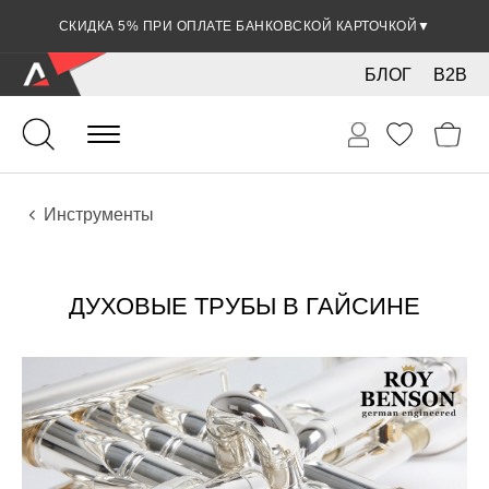
СКИДКА 5% ПРИ ОПЛАТЕ БАНКОВСКОЙ КАРТОЧКОЙ
▼
БЛОГ
B2B
Духовые
Медные
Инструменты
ДУХОВЫЕ ТРУБЫ В ГАЙСИНЕ