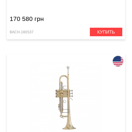
170 580 грн
КУПИТЬ
BACH-180S37