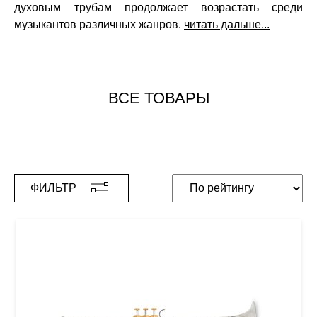
духовым трубам продолжает возрастать среди
музыкантов различных жанров.
читать дальше...
ВСЕ ТОВАРЫ
ФИЛЬТР