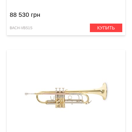
88 530 грн
КУПИТЬ
BACH-VBS1S