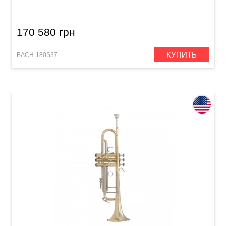
170 580 грн
КУПИТЬ
BACH-180S37