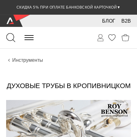
СКИДКА 5% ПРИ ОПЛАТЕ БАНКОВСКОЙ КАРТОЧКОЙ
▼
БЛОГ
B2B
Духовые
Медные
Инструменты
ДУХОВЫЕ ТРУБЫ В КРОПИВНИЦКОМ