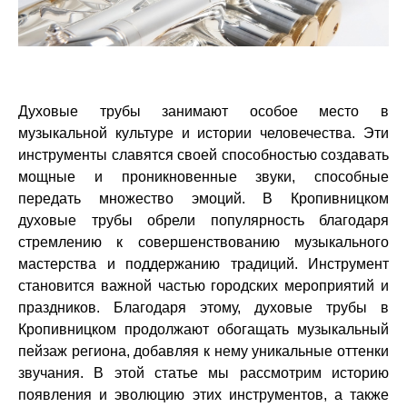
Духовые трубы занимают особое место в
музыкальной культуре и истории человечества. Эти
инструменты славятся своей способностью создавать
мощные и проникновенные звуки, способные
передать множество эмоций. В Кропивницком
духовые трубы обрели популярность благодаря
стремлению к совершенствованию музыкального
мастерства и поддержанию традиций. Инструмент
становится важной частью городских мероприятий и
праздников. Благодаря этому, духовые трубы в
Кропивницком продолжают обогащать музыкальный
пейзаж региона, добавляя к нему уникальные оттенки
звучания. В этой статье мы рассмотрим историю
появления и эволюцию этих инструментов, а также