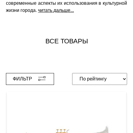
современные аспекты их использования в культурной
жизни города.
читать дальше...
ВСЕ ТОВАРЫ
ФИЛЬТР