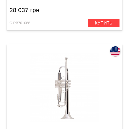
28 037 грн
КУПИТЬ
G-RB701088