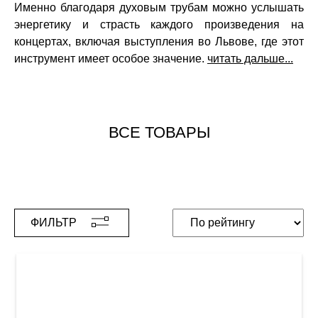
Именно благодаря духовым трубам можно услышать
энергетику и страсть каждого произведения на
концертах, включая выступления во Львове, где этот
инструмент имеет особое значение.
читать дальше...
ВСЕ ТОВАРЫ
ФИЛЬТР