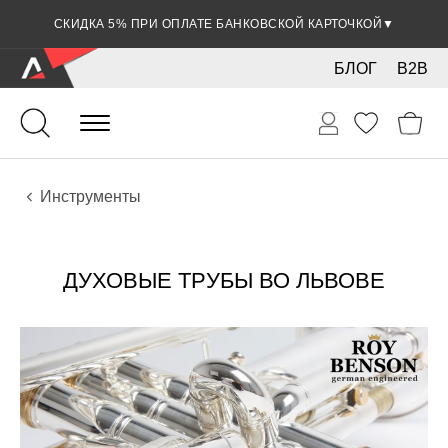
СКИДКА 5% ПРИ ОПЛАТЕ БАНКОВСКОЙ КАРТОЧКОЙ
▼
БЛОГ
B2B
Духовые
Медные
Инструменты
ДУХОВЫЕ ТРУБЫ ВО ЛЬВОВЕ