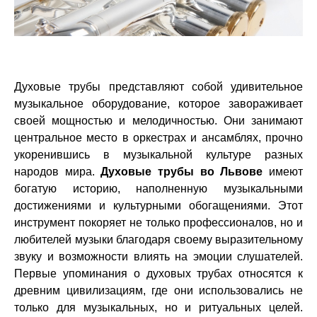
Духовые трубы представляют собой удивительное
музыкальное оборудование, которое завораживает
своей мощностью и мелодичностью. Они занимают
центральное место в оркестрах и ансамблях, прочно
укоренившись в музыкальной культуре разных
народов мира.
Духовые трубы во Львове
имеют
богатую историю, наполненную музыкальными
достижениями и культурными обогащениями. Этот
инструмент покоряет не только профессионалов, но и
любителей музыки благодаря своему выразительному
звуку и возможности влиять на эмоции слушателей.
Первые упоминания о духовых трубах относятся к
древним цивилизациям, где они использовались не
только для музыкальных, но и ритуальных целей.