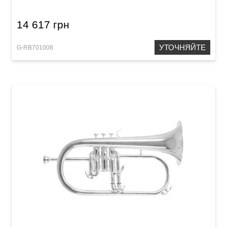
14 617 грн
УТОЧНЯЙТЕ
G-RB701008