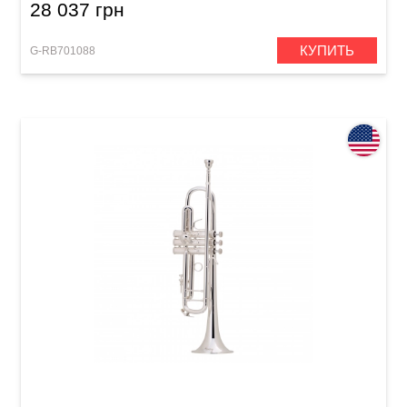
28 037 грн
КУПИТЬ
G-RB701088