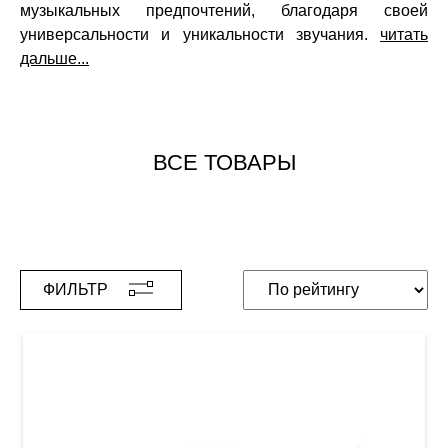
музыкальных предпочтений, благодаря своей
универсальности и уникальности звучания.
читать
дальше...
ВСЕ ТОВАРЫ
ФИЛЬТР