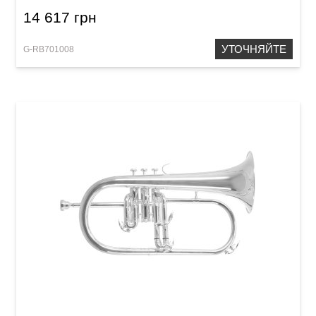
14 617 грн
УТОЧНЯЙТЕ
G-RB701008