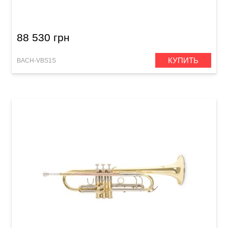
88 530 грн
КУПИТЬ
BACH-VBS1S