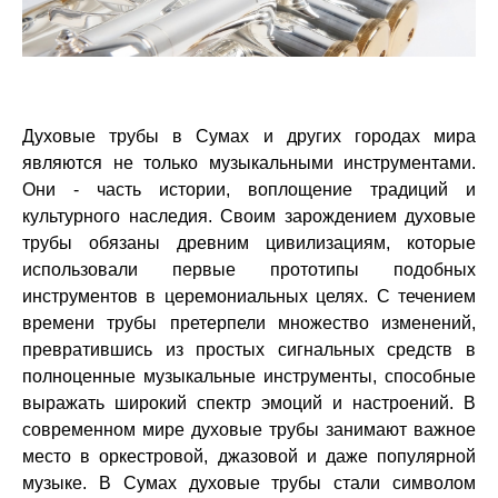
Духовые трубы в Сумах и других городах мира
являются не только музыкальными инструментами.
Они - часть истории, воплощение традиций и
культурного наследия. Своим зарождением духовые
трубы обязаны древним цивилизациям, которые
использовали первые прототипы подобных
инструментов в церемониальных целях. С течением
времени трубы претерпели множество изменений,
превратившись из простых сигнальных средств в
полноценные музыкальные инструменты, способные
выражать широкий спектр эмоций и настроений. В
современном мире духовые трубы занимают важное
место в оркестровой, джазовой и даже популярной
музыке. В Сумах духовые трубы стали символом