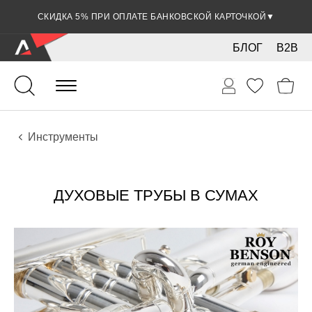
СКИДКА 5% ПРИ ОПЛАТЕ БАНКОВСКОЙ КАРТОЧКОЙ
▼
БЛОГ
B2B
Духовые
Медные
Инструменты
ДУХОВЫЕ ТРУБЫ В СУМАХ