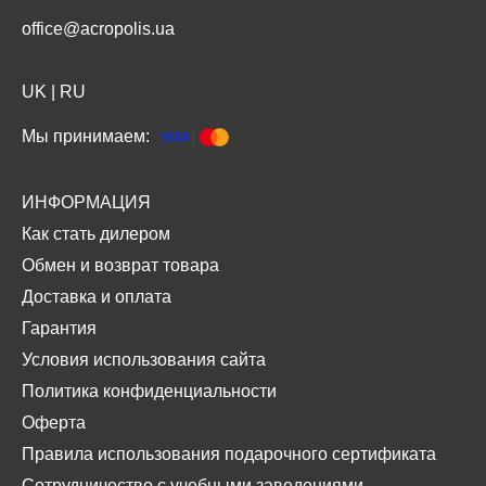
office@acropolis.ua
UK
|
RU
Мы принимаем:
ИНФОРМАЦИЯ
Как стать дилером
Обмен и возврат товара
Доставка и оплата
Гарантия
Условия использования сайта
Политика конфиденциальности
Оферта
Правила использования подарочного сертификата
Сотрудничество с учебными заведениями