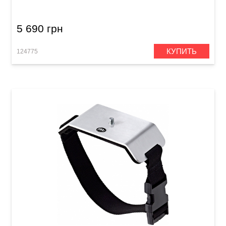
5 690 грн
КУПИТЬ
124775