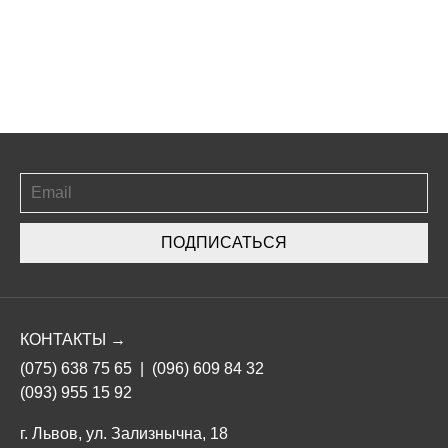
ПОДПИСАТЬСЯ
КОНТАКТЫ →
(075) 638 75 65
|
(096) 609 84 32
(093) 955 15 92
г. Львов, ул. Зализнычна, 18