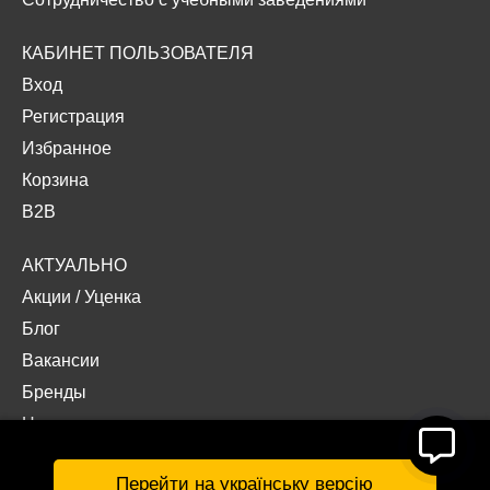
КАБИНЕТ ПОЛЬЗОВАТЕЛЯ
Вход
Регистрация
Избранное
Корзина
B2B
АКТУАЛЬНО
Акции
/
Уценка
Блог
Вакансии
Бренды
Наши проекты
Документы
Перейти на українську версію