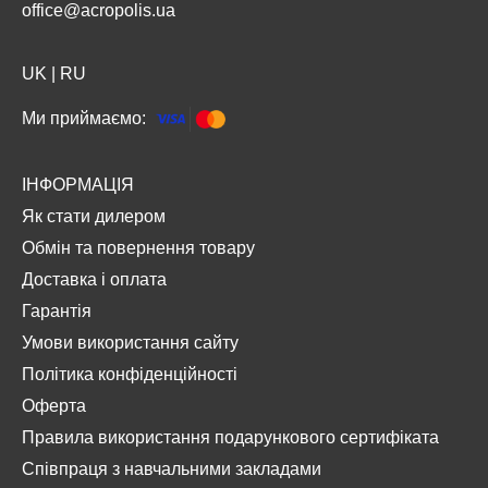
office@acropolis.ua
UK
|
RU
Ми приймаємо:
ІНФОРМАЦІЯ
Як стати дилером
Обмін та повернення товару
Доставка і оплата
Гарантія
Умови використання сайту
Політика конфіденційності
Оферта
Правила використання подарункового сертифіката
Співпраця з навчальними закладами