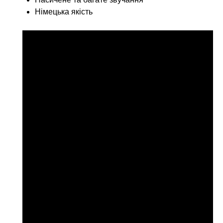
Німецька якість