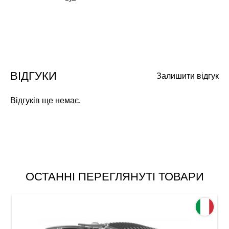
ВІДГУКИ
Залишити відгук
Відгуків ще немає.
ОСТАННІ ПЕРЕГЛЯНУТІ ТОВАРИ