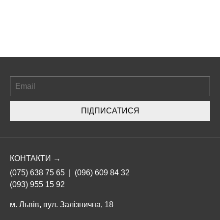
ПІДПИСАТИСЯ
КОНТАКТИ →
(075) 638 75 65
|
(096) 609 84 32
(093) 955 15 92
м. Львів, вул. Залізнична, 18