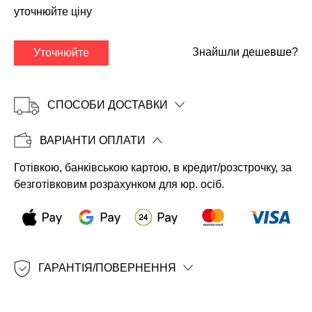
уточнюйте ціну
Знайшли дешевше?
Уточнюйте
СПОСОБИ ДОСТАВКИ
ВАРІАНТИ ОПЛАТИ
Готівкою, банківською картою, в кредит/розстрочку, за
Копіювати
безготівковим розрахунком для юр. осіб.
ГАРАНТІЯ/ПОВЕРНЕННЯ