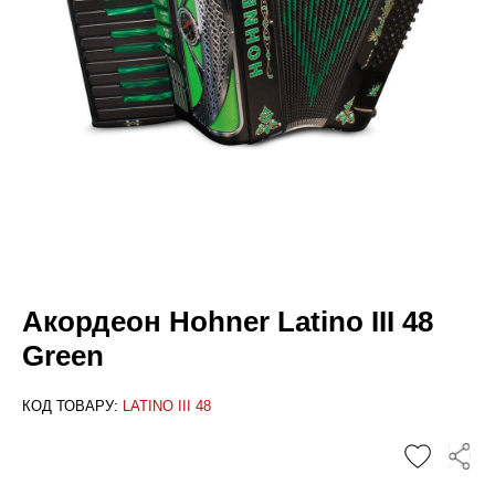
Акордеон Hohner Latino III 48
Green
КОД ТОВАРУ:
LATINO III 48
✕