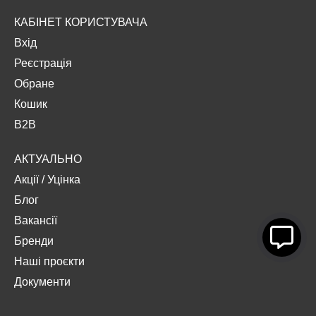
КАБІНЕТ КОРИСТУВАЧА
Вхід
Реєстрація
Обране
Кошик
B2B
АКТУАЛЬНО
Акції
/
Уцінка
Блог
Вакансії
Бренди
Наші проєкти
Документи