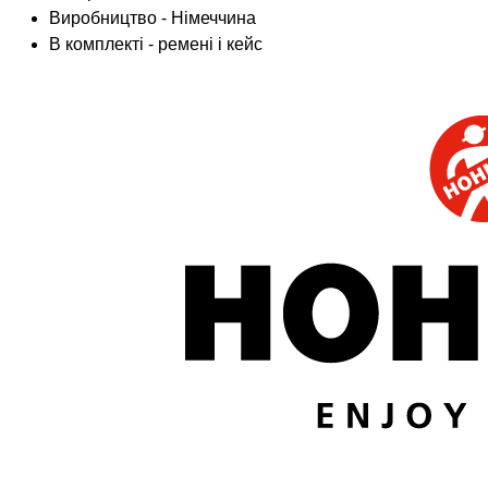
Виробництво - Німеччина
В комплекті - ремені і кейс