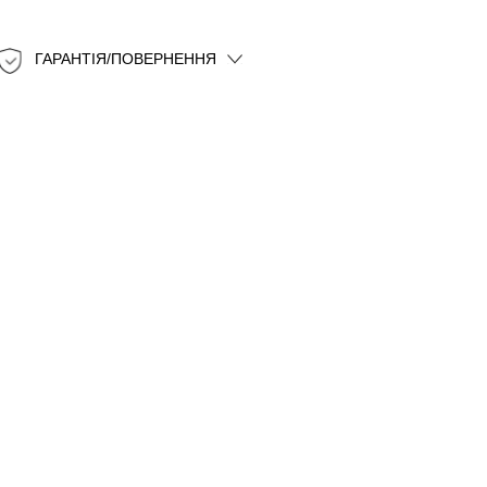
ГАРАНТІЯ/ПОВЕРНЕННЯ