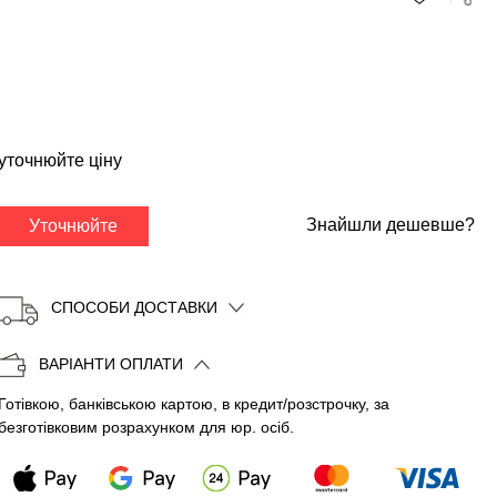
✕
уточнюйте ціну
Знайшли дешевше?
Уточнюйте
СПОСОБИ ДОСТАВКИ
ВАРІАНТИ ОПЛАТИ
Готівкою, банківською картою, в кредит/розстрочку, за
Копіювати
безготівковим розрахунком для юр. осіб.