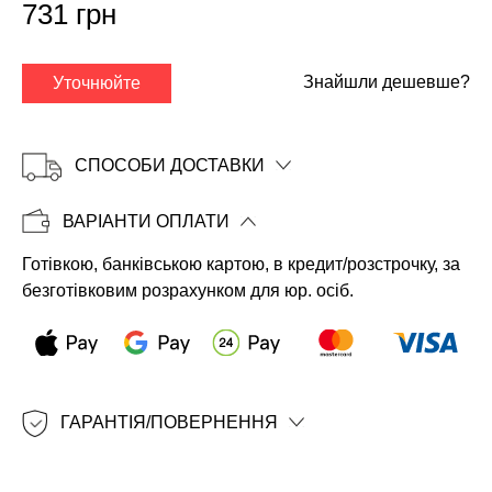
731 грн
Знайшли дешевше?
Уточнюйте
СПОСОБИ ДОСТАВКИ
ВАРІАНТИ ОПЛАТИ
Готівкою, банківською картою, в кредит/розстрочку, за
Копіювати
безготівковим розрахунком для юр. осіб.
ГАРАНТІЯ/ПОВЕРНЕННЯ