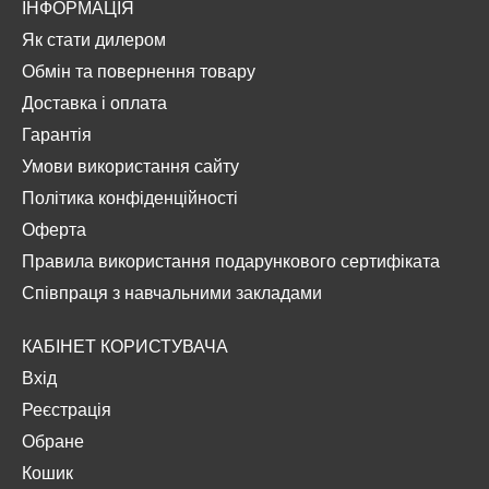
ІНФОРМАЦІЯ
Як стати дилером
Обмін та повернення товару
Доставка і оплата
Гарантія
Умови використання сайту
Політика конфіденційності
Оферта
Правила використання подарункового сертифіката
Співпраця з навчальними закладами
КАБІНЕТ КОРИСТУВАЧА
Вхід
Реєстрація
Обране
Кошик