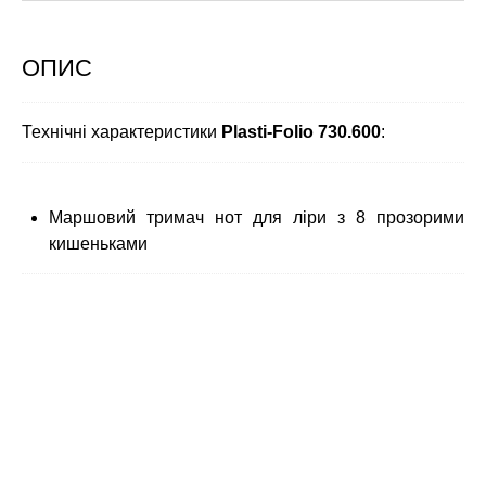
ОПИС
Технічні характеристики
Plasti-Folio 730.600
:
Маршовий тримач нот для ліри з 8 прозорими
кишеньками