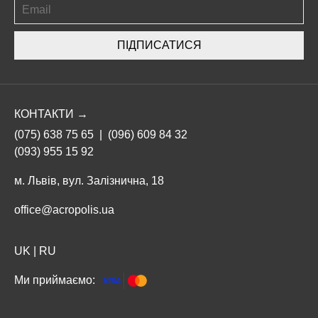
ПІДПИСАТИСЯ
КОНТАКТИ →
(075) 638 75 65
|
(096) 609 84 32
(093) 955 15 92
м. Львів, вул. Залізнична, 18
office@acropolis.ua
UK
|
RU
Ми приймаємо: