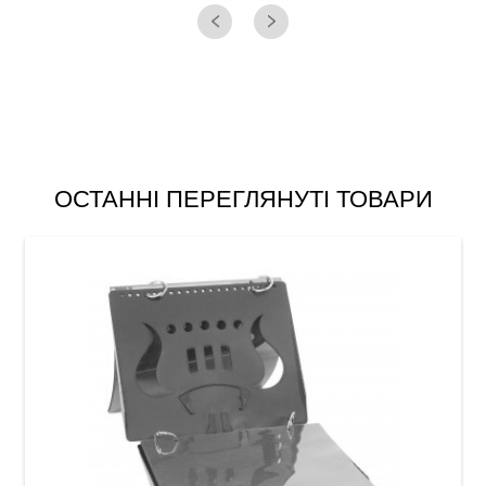
ОСТАННІ ПЕРЕГЛЯНУТІ ТОВАРИ