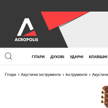
ГІТАРИ
ДУХОВІ
УДАРНІ
КЛАВІШНІ
Гітари
Акустичні інструменти
Інструменти
Акустичн