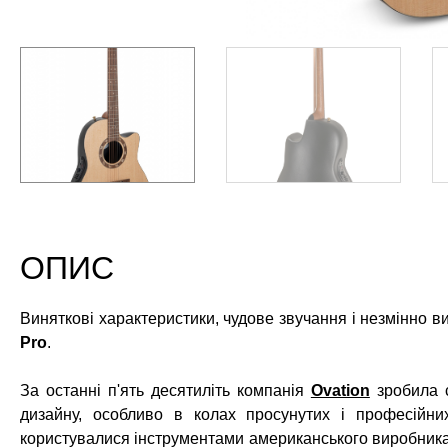
ОПИС
Виняткові характеристики, чудове звучання і незмінно ви
Pro
.
За останні п'ять десятиліть компанія
Ovation
зробила 
дизайну, особливо в колах просунутих і професійних 
користувалися інструментами американського виробника