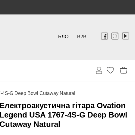
БЛОГ
B2B
7-4S-G Deep Bowl Cutaway Natural
Електроакустична гітара Ovation
Legend USA 1767-4S-G Deep Bowl
Cutaway Natural