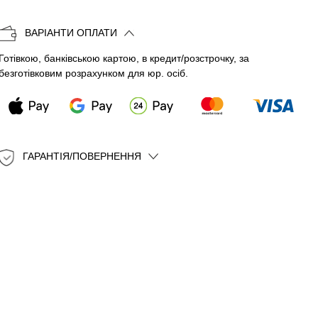
Копіювати
ВАРІАНТИ ОПЛАТИ
Готівкою, банківською картою, в кредит/розстрочку, за
безготівковим розрахунком для юр. осіб.
ГАРАНТІЯ/ПОВЕРНЕННЯ