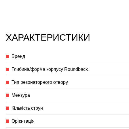
ХАРАКТЕРИСТИКИ
Бренд
Глибина/форма корпусу Roundback
Тип резонаторного отвору
Мензура
Кількість струн
Орієнтація