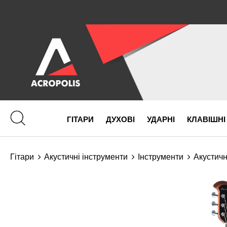
ГІТАРИ
ДУХОВІ
УДАРНІ
КЛАВІШНІ
Гітари
Акустичні інструменти
Інструменти
Акустичн