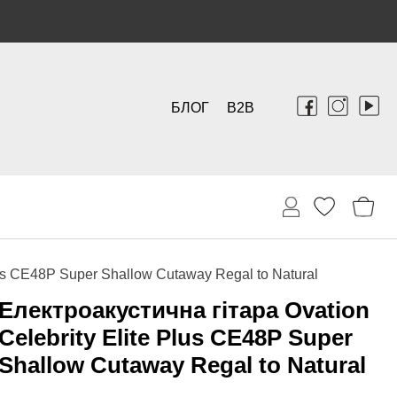
БЛОГ
B2B
lus CE48P Super Shallow Cutaway Regal to Natural
Електроакустична гітара Ovation
Celebrity Elite Plus CE48P Super
Shallow Cutaway Regal to Natural