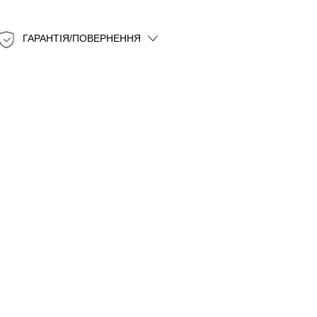
ГАРАНТІЯ/ПОВЕРНЕННЯ