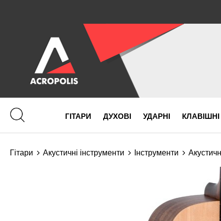
ГІТАРИ
ДУХОВІ
УДАРНІ
КЛАВІШНІ
Гітари
Акустичні інструменти
Інструменти
Акустичн