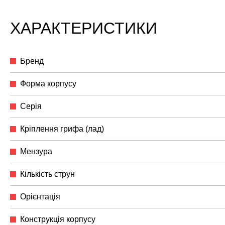
ХАРАКТЕРИСТИКИ
Бренд
Форма корпусу
Серія
Кріплення грифа (лад)
Мензура
Кількість струн
Орієнтація
Конструкція корпусу