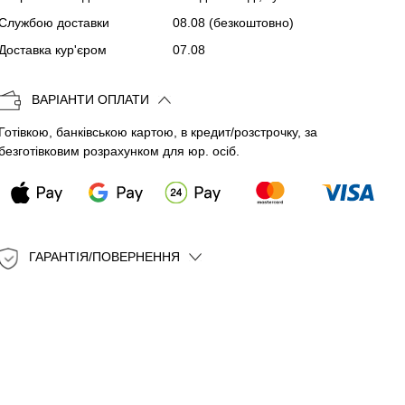
Службою доставки
08.08
(безкоштовно)
Копіювати
Доставка кур'єром
07.08
ВАРІАНТИ ОПЛАТИ
Готівкою, банківською картою, в кредит/розстрочку, за
безготівковим розрахунком для юр. осіб.
ГАРАНТІЯ/ПОВЕРНЕННЯ